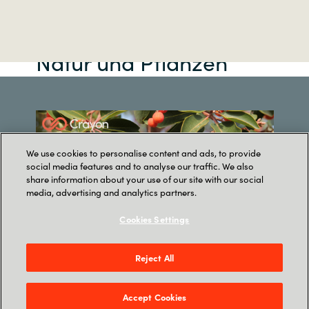
Natur und Pflanzen
We use cookies to personalise content and ads, to provide
social media features and to analyse our traffic. We also
share information about your use of our site with our social
media, advertising and analytics partners.
Cookies Settings
Reject All
Accept Cookies