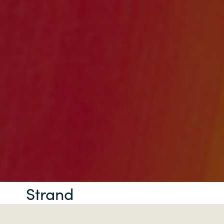
Strand