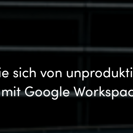
e sich von unprodukt
mit Google Workspac