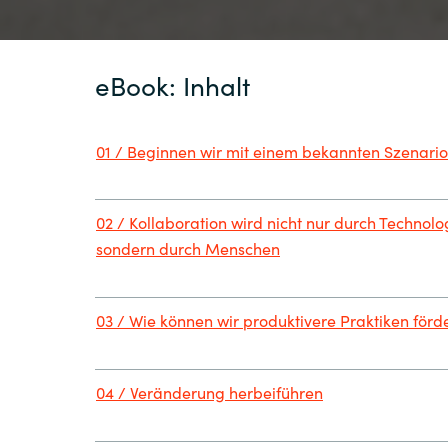
eBook: Inhalt
01 / Beginnen wir mit einem bekannten Szenario
02 / Kollaboration wird nicht nur durch Technolog
sondern durch Menschen
03 / Wie können wir produktivere Praktiken förd
04 / Veränderung herbeiführen