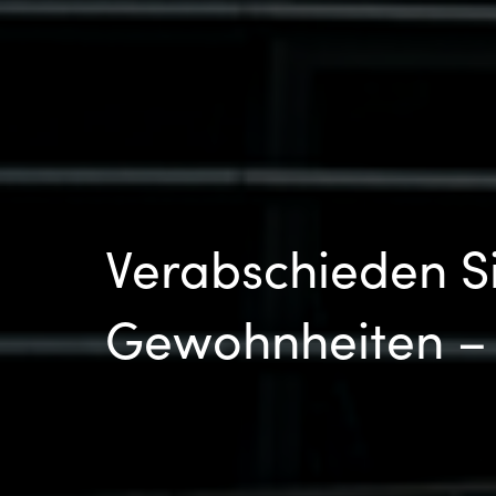
Verabschieden Si
Gewohnheiten – 