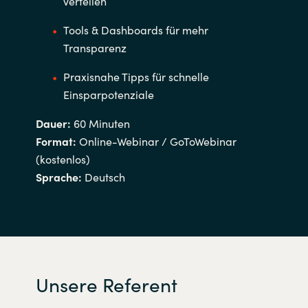
verteilen
Tools & Dashboards für mehr
Transparenz
Praxisnahe Tipps für schnelle
Einsparpotenziale
Dauer:
60 Minuten
Format:
Online-Webinar / GoToWebinar
(kostenlos)
Sprache:
Deutsch
Unsere Referent