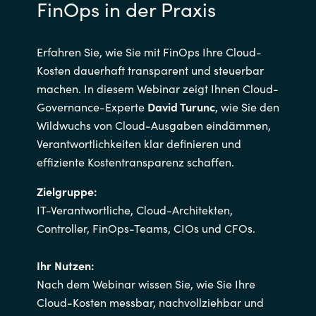
FinOps in der Praxis
Erfahren Sie, wie Sie mit FinOps Ihre Cloud-
Kosten dauerhaft transparent und steuerbar
machen. In diesem Webinar zeigt Ihnen Cloud-
Governance-Experte
David Turunc
, wie Sie den
Wildwuchs von Cloud-Ausgaben eindämmen,
Verantwortlichkeiten klar definieren und
effiziente Kostentransparenz schaffen.
Zielgruppe:
IT-Verantwortliche, Cloud-Architekten,
Controller, FinOps-Teams, CIOs und CFOs.
Ihr Nutzen:
Nach dem Webinar wissen Sie, wie Sie Ihre
Cloud-Kosten messbar, nachvollziehbar und