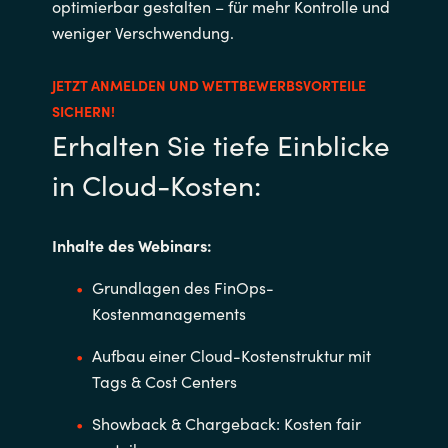
optimierbar gestalten – für mehr Kontrolle und
weniger Verschwendung.
JETZT ANMELDEN UND WETTBEWERBSVORTEILE
SICHERN!
Erhalten Sie tiefe Einblicke
in Cloud-Kosten:
Inhalte des Webinars:
Grundlagen des FinOps-
Kostenmanagements
Aufbau einer Cloud-Kostenstruktur mit
Tags & Cost Centers
Showback & Chargeback: Kosten fair