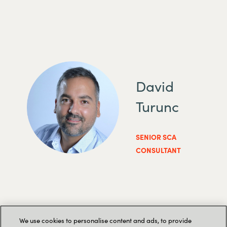
David
Turunc
SENIOR SCA
CONSULTANT
We use cookies to personalise content and ads, to provide