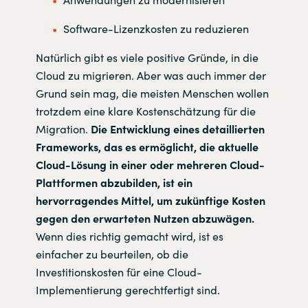
Software-Lizenzkosten zu reduzieren
Natürlich gibt es viele positive Gründe, in die
Cloud zu migrieren. Aber was auch immer der
Grund sein mag, die meisten Menschen wollen
trotzdem eine klare Kostenschätzung für die
Migration.
Die Entwicklung eines detaillierten
Frameworks, das es ermöglicht, die aktuelle
Cloud-Lösung in einer oder mehreren Cloud-
Plattformen abzubilden, ist ein
hervorragendes Mittel, um zukünftige Kosten
gegen den erwarteten Nutzen abzuwägen.
Wenn dies richtig gemacht wird, ist es
einfacher zu beurteilen, ob die
Investitionskosten für eine Cloud-
Implementierung gerechtfertigt sind.