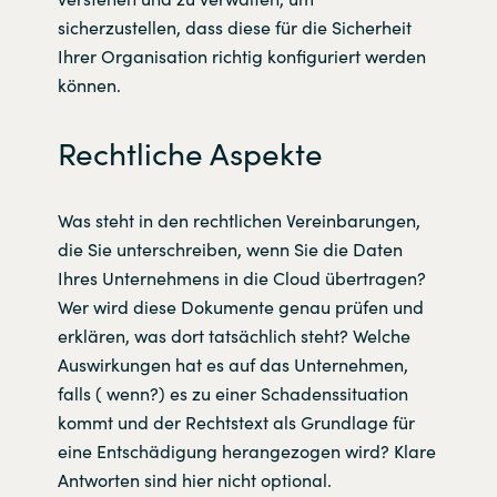
sicherzustellen, dass diese für die Sicherheit
Ihrer Organisation richtig konfiguriert werden
können.
Rechtliche Aspekte
Was steht in den rechtlichen Vereinbarungen,
die Sie unterschreiben, wenn Sie die Daten
Ihres Unternehmens in die Cloud übertragen?
Wer wird diese Dokumente genau prüfen und
erklären, was dort tatsächlich steht? Welche
Auswirkungen hat es auf das Unternehmen,
falls ( wenn?) es zu einer Schadenssituation
kommt und der Rechtstext als Grundlage für
eine Entschädigung herangezogen wird? Klare
Antworten sind hier nicht optional.