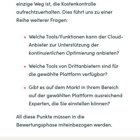
einzige Weg ist, die Kostenkontrolle
aufrechtzuerhalten. Dies führt uns zu einer
Reihe weiterer Fragen:
Welche Tools/Funktionen kann der Cloud-
Anbieter zur Unterstützung der
kontinuierlichen Optimierung
anbieten?
Welche Tools von Drittanbietern sind für
die gewählte Plattform verfügbar?
Gibt es auf dem Markt in Ihrem Bereich
auf der gewählten Plattform ausreichend
Experten, die Sie einstellen können?
All diese Punkte müssen in die
Bewertungsphase miteinbezogen werden.