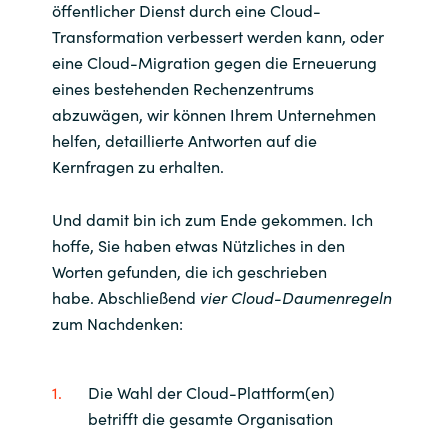
öffentlicher Dienst durch eine Cloud-
Transformation verbessert werden kann, oder
eine Cloud-Migration gegen die Erneuerung
eines bestehenden Rechenzentrums
abzuwägen, wir können Ihrem Unternehmen
helfen, detaillierte Antworten auf die
Kernfragen zu erhalten.
Und damit bin ich zum Ende gekommen. Ich
hoffe, Sie haben etwas Nützliches in den
Worten gefunden, die ich geschrieben
habe. Abschließend
vier Cloud-Daumenregeln
zum Nachdenken:
Die Wahl der Cloud-Plattform(en)
betrifft die gesamte Organisation