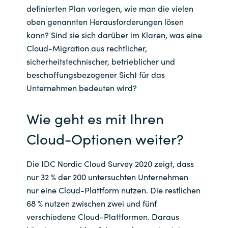
definierten Plan vorlegen, wie man die vielen
oben genannten Herausforderungen lösen
kann? Sind sie sich darüber im Klaren, was eine
Cloud-Migration aus rechtlicher,
sicherheitstechnischer, betrieblicher und
beschaffungsbezogener Sicht für das
Unternehmen bedeuten wird?
Wie geht es mit Ihren
Cloud-Optionen weiter?
Die IDC Nordic Cloud Survey 2020 zeigt, dass
nur 32 % der 200 untersuchten Unternehmen
nur eine Cloud-Plattform nutzen. Die restlichen
68 % nutzen zwischen zwei und fünf
verschiedene Cloud-Plattformen. Daraus