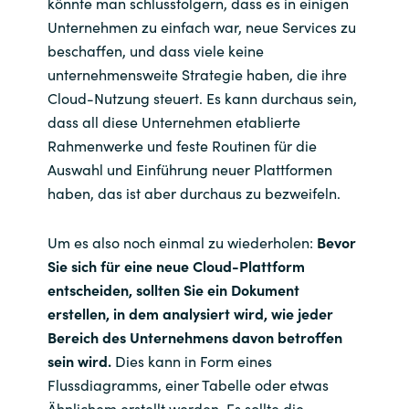
könnte man schlussfolgern, dass es in einigen
Unternehmen zu einfach war, neue Services zu
beschaffen, und dass viele keine
unternehmensweite Strategie haben, die ihre
Cloud-Nutzung steuert. Es kann durchaus sein,
dass all diese Unternehmen etablierte
Rahmenwerke und feste Routinen für die
Auswahl und Einführung neuer Plattformen
haben, das ist aber durchaus zu bezweifeln.
Um es also noch einmal zu wiederholen:
Bevor
Sie sich für eine neue Cloud-Plattform
entscheiden, sollten Sie ein Dokument
erstellen, in dem analysiert wird, wie jeder
Bereich des Unternehmens davon betroffen
sein wird.
Dies kann in Form eines
Flussdiagramms, einer Tabelle oder etwas
Ähnlichem erstellt werden. Es sollte die