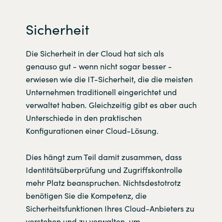
Sicherheit
Die Sicherheit in der Cloud hat sich als
genauso gut - wenn nicht sogar besser -
erwiesen wie die IT-Sicherheit, die die meisten
Unternehmen traditionell eingerichtet und
verwaltet haben. Gleichzeitig gibt es aber auch
Unterschiede in den praktischen
Konfigurationen einer Cloud-Lösung.
Dies hängt zum Teil damit zusammen, dass
Identitätsüberprüfung und Zugriffskontrolle
mehr Platz beanspruchen. Nichtsdestotrotz
benötigen Sie die Kompetenz, die
Sicherheitsfunktionen Ihres Cloud-Anbieters zu
verstehen und zu verwalten, um