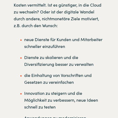
Kosten vermittelt. Ist es günstiger, in die Cloud
zu wechseln? Oder ist der digitale Wandel
durch andere, nichtmonetäre Ziele motiviert,
z.B. durch den Wunsch:
neue Dienste für Kunden und Mitarbeiter
schneller einzuführen
Dienste zu skalieren und die
Diversifizierung besser zu verwalten
die Einhaltung von Vorschriften und
Gesetzen zu vereinfachen
Innovation zu steigern und die
Möglichkeit zu verbessern, neue Ideen
schnell zu testen
Anwendungen zu modernisieren