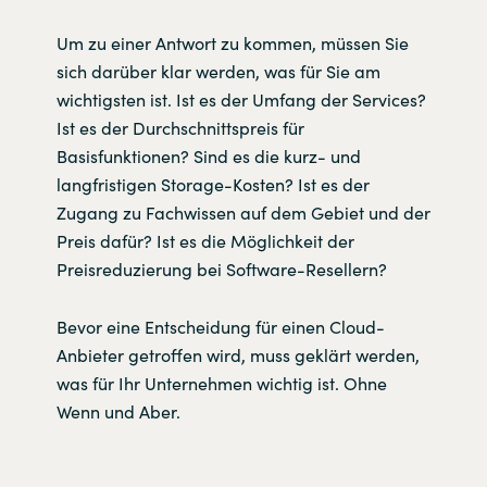
Um zu einer Antwort zu kommen, müssen Sie
sich darüber klar werden, was für Sie am
wichtigsten ist. Ist es der Umfang der Services?
Ist es der Durchschnittspreis für
Basisfunktionen? Sind es die kurz- und
langfristigen Storage-Kosten? Ist es der
Zugang zu Fachwissen auf dem Gebiet und der
Preis dafür? Ist es die Möglichkeit der
Preisreduzierung bei Software-Resellern?
Bevor eine Entscheidung für einen Cloud-
Anbieter getroffen wird, muss geklärt werden,
was für Ihr Unternehmen wichtig ist. Ohne
Wenn und Aber.