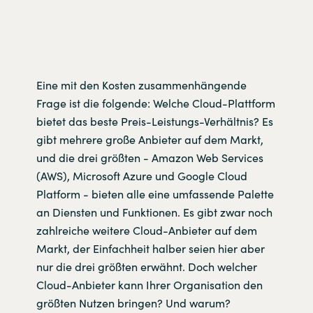
Eine mit den Kosten zusammenhängende
Frage ist die folgende: Welche Cloud-Plattform
bietet das beste Preis-Leistungs-Verhältnis? Es
gibt mehrere große Anbieter auf dem Markt,
und die drei größten - Amazon Web Services
(AWS), Microsoft Azure und Google Cloud
Platform - bieten alle eine umfassende Palette
an Diensten und Funktionen. Es gibt zwar noch
zahlreiche weitere Cloud-Anbieter auf dem
Markt, der Einfachheit halber seien hier aber
nur die drei größten erwähnt. Doch welcher
Cloud-Anbieter kann Ihrer Organisation den
größten Nutzen bringen? Und warum?