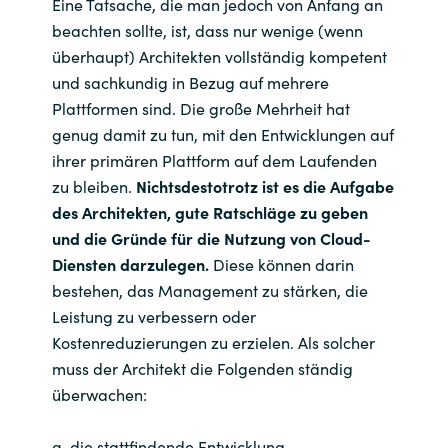
Eine Tatsache, die man jedoch von Anfang an
beachten sollte, ist, dass nur wenige (wenn
überhaupt) Architekten vollständig kompetent
und sachkundig in Bezug auf mehrere
Plattformen sind. Die große Mehrheit hat
genug damit zu tun, mit den Entwicklungen auf
ihrer primären Plattform auf dem Laufenden
zu bleiben.
Nichtsdestotrotz ist es die Aufgabe
des Architekten, gute Ratschläge zu geben
und die Gründe für die Nutzung von Cloud-
Diensten darzulegen.
Diese können darin
bestehen, das Management zu stärken, die
Leistung zu verbessern oder
Kostenreduzierungen zu erzielen. Als solcher
muss der Architekt die Folgenden ständig
überwachen:
a. die stattfindende Entwicklung