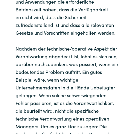
und Anwendungen die erforderliche
Betriebszeit haben, dass die Verfügbarkeit
erreicht wird, dass die Sicherheit
zufriedenstellend ist und dass alle relevanten
Gesetze und Vorschriften eingehalten werden.
Nachdem der technische/operative Aspekt der
Verantwortung abgedeckt ist, lohnt es sich nun,
darüber nachzudenken, was passiert, wenn ein
bedeutendes Problem auftritt. Ein gutes
Beispiel wäre, wenn wichtige
Unternehmensdaten in die Hände Unbefugter
gelangen. Wenn solche schwerwiegenden
Fehler passieren, ist es die Verantwortlichkeit,
die beurteilt wird, nicht die spezifische
technische Verantwortung eines operativen
Managers. Um es ganz klar zu sagen: Die