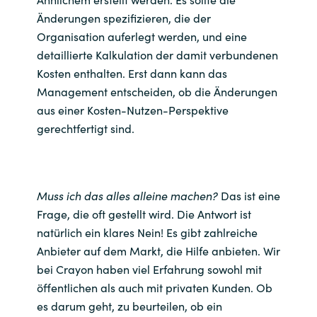
Änderungen spezifizieren, die der
Organisation auferlegt werden, und eine
detaillierte Kalkulation der damit verbundenen
Kosten enthalten. Erst dann kann das
Management entscheiden, ob die Änderungen
aus einer Kosten-Nutzen-Perspektive
gerechtfertigt sind.
Muss ich das alles alleine machen?
Das ist eine
Frage, die oft gestellt wird. Die Antwort ist
natürlich ein klares Nein! Es gibt zahlreiche
Anbieter auf dem Markt, die Hilfe anbieten. Wir
bei Crayon haben viel Erfahrung sowohl mit
öffentlichen als auch mit privaten Kunden. Ob
es darum geht, zu beurteilen, ob ein