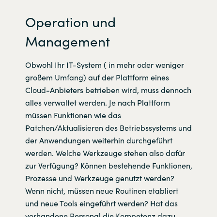
Operation und
Management
Obwohl Ihr IT-System ( in mehr oder weniger
großem Umfang) auf der Plattform eines
Cloud-Anbieters betrieben wird, muss dennoch
alles verwaltet werden. Je nach Plattform
müssen Funktionen wie das
Patchen/Aktualisieren des Betriebssystems und
der Anwendungen weiterhin durchgeführt
werden. Welche Werkzeuge stehen also dafür
zur Verfügung? Können bestehende Funktionen,
Prozesse und Werkzeuge genutzt werden?
Wenn nicht, müssen neue Routinen etabliert
und neue Tools eingeführt werden? Hat das
vorhandene Personal die Kompetenz dazu,