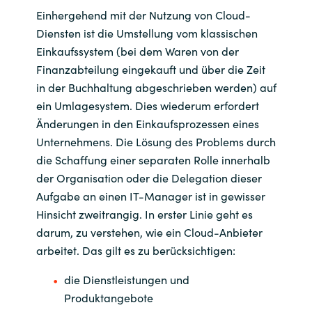
Einhergehend mit der Nutzung von Cloud-
Diensten ist die Umstellung vom klassischen
Einkaufssystem (bei dem Waren von der
Finanzabteilung eingekauft und über die Zeit
in der Buchhaltung abgeschrieben werden) auf
ein Umlagesystem. Dies wiederum erfordert
Änderungen in den Einkaufsprozessen eines
Unternehmens. Die Lösung des Problems durch
die Schaffung einer separaten Rolle innerhalb
der Organisation oder die Delegation dieser
Aufgabe an einen IT-Manager ist in gewisser
Hinsicht zweitrangig. In erster Linie geht es
darum, zu verstehen, wie ein Cloud-Anbieter
arbeitet. Das gilt es zu berücksichtigen:
die Dienstleistungen und
Produktangebote