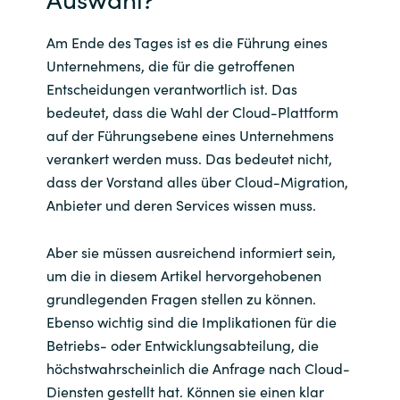
Am Ende des Tages ist es die Führung eines
Unternehmens, die für die getroffenen
Entscheidungen verantwortlich ist. Das
bedeutet, dass die Wahl der Cloud-Plattform
auf der Führungsebene eines Unternehmens
verankert werden muss. Das bedeutet nicht,
dass der Vorstand alles über Cloud-Migration,
Anbieter und deren Services wissen muss.
Aber sie müssen ausreichend informiert sein,
um die in diesem Artikel hervorgehobenen
grundlegenden Fragen stellen zu können.
Ebenso wichtig sind die Implikationen für die
Betriebs- oder Entwicklungsabteilung, die
höchstwahrscheinlich die Anfrage nach Cloud-
Diensten gestellt hat. Können sie einen klar