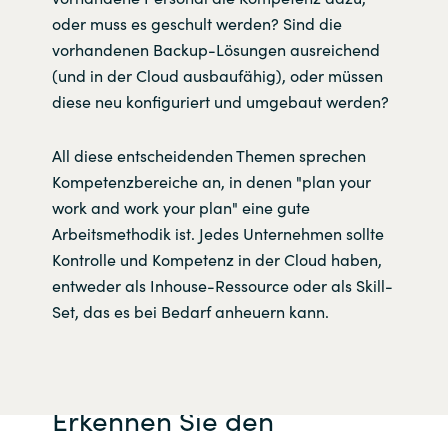
oder muss es geschult werden? Sind die
vorhandenen Backup-Lösungen ausreichend
(und in der Cloud ausbaufähig), oder müssen
diese neu konfiguriert und umgebaut werden?
All diese entscheidenden Themen sprechen
Kompetenzbereiche an, in denen "plan your
work and work your plan" eine gute
Arbeitsmethodik ist. Jedes Unternehmen sollte
Kontrolle und Kompetenz in der Cloud haben,
entweder als Inhouse-Ressource oder als Skill-
Set, das es bei Bedarf anheuern kann.
Erkennen Sie den