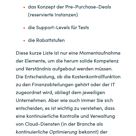
das Konzept der Pre-Purchase-Deals
(reservierte Instanzen)
die Support-Levels für Tests
die Rabattstufen
Diese kurze Liste ist nur eine Momentaufnahme
der Elemente, um die herum solide Kompetenz
und Verständnis aufgebaut werden müssen.
Die Entscheidung, ob die Kostenkontrollfunktion
zu den Finanzabteilungen gehört oder der IT
zugeordnet wird, obliegt dem jeweiligen
Unternehmen. Aber wie auch immer Sie sich
entscheiden, es ist wichtig zu verstehen, dass
eine kontinuierliche Kontrolle und Verwaltung
von Cloud-Diensten (in der Branche als
kontinuierliche Optimierung
bekannt) der