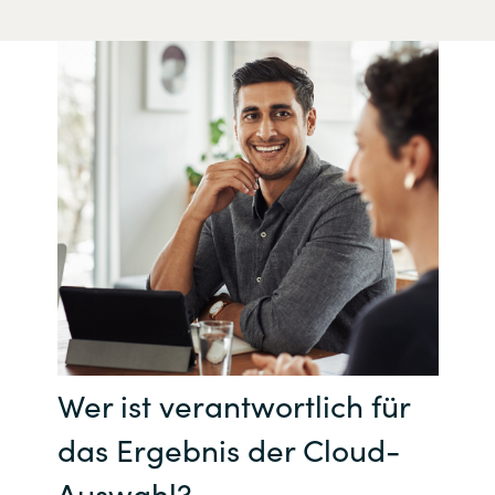
Wer ist verantwortlich für
das Ergebnis der Cloud-
Auswahl?