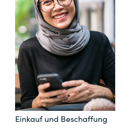
Einkauf und Beschaffung