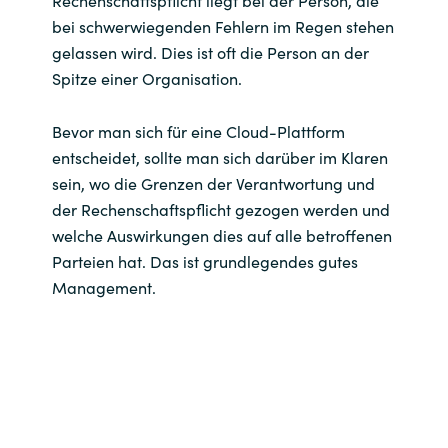
Rechenschaftspflicht liegt bei der Person, die
bei schwerwiegenden Fehlern im Regen stehen
gelassen wird. Dies ist oft die Person an der
Spitze einer Organisation.
Bevor man sich für eine Cloud-Plattform
entscheidet, sollte man sich darüber im Klaren
sein, wo die Grenzen der Verantwortung und
der Rechenschaftspflicht gezogen werden und
welche Auswirkungen dies auf alle betroffenen
Parteien hat. Das ist grundlegendes gutes
Management.