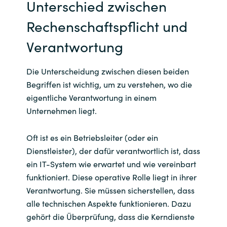
Unterschied zwischen
Rechenschaftspflicht und
Verantwortung
Die Unterscheidung zwischen diesen beiden
Begriffen ist wichtig, um zu verstehen, wo die
eigentliche Verantwortung in einem
Unternehmen liegt.
Oft ist es ein Betriebsleiter (oder ein
Dienstleister), der dafür verantwortlich ist, dass
ein IT-System wie erwartet und wie vereinbart
funktioniert. Diese operative Rolle liegt in ihrer
Verantwortung. Sie müssen sicherstellen, dass
alle technischen Aspekte funktionieren. Dazu
gehört die Überprüfung, dass die Kerndienste