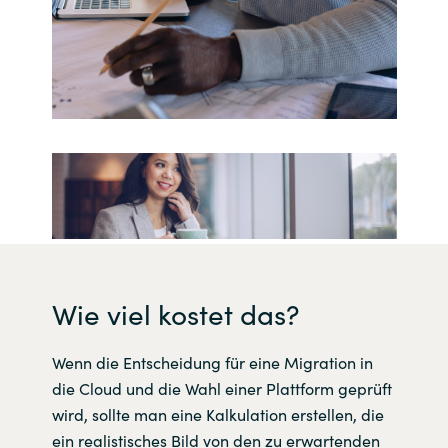
Wie viel kostet das?
Wenn die Entscheidung für eine Migration in
die Cloud und die Wahl einer Plattform geprüft
wird, sollte man eine Kalkulation erstellen, die
ein realistisches Bild von den zu erwartenden