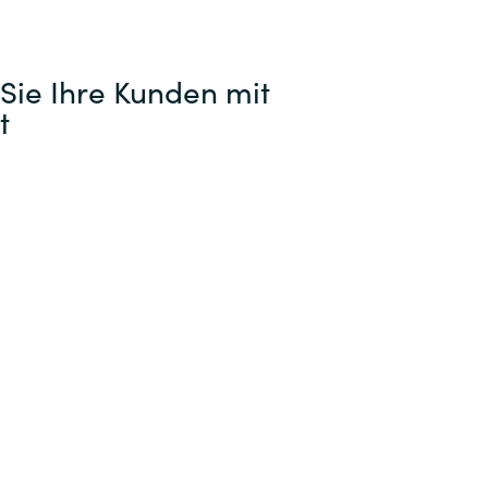
Sie Ihre Kunden mit
t