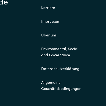
.de
Karriere
Impressum
Über uns
Environmental, Social
and Governance
Datenschutzerklärung
Allgemeine
Geschäftsbedingungen