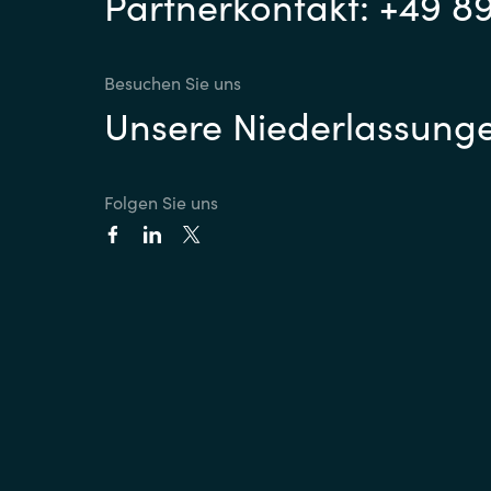
Partnerkontakt: +49 8
Besuchen Sie uns
Unsere Niederlassung
Folgen Sie uns