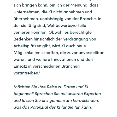
sich bringen kann, bin ich der Meinung, dass
Unternehmen, die KI nicht annehmen und
übernehmen, unabhängig von der Branche, in
der sie tätig sind, Wettbewerbsvorteile
verlieren könnten. Obwohl es berechtigte
Bedenken hinsichtlich der Verdrängung von
Arbeitsplätzen gibt, wird KI auch neue
Möglichkeiten schaffen, die zuvor unvorstellbar
waren, und weitere Innovationen und den
Einsatz in verschiedenen Branchen
vorantreiben."
Möchten Sie Ihre Reise zu Daten und KI
beginnen? Sprechen Sie mit unseren Experten
und lassen Sie uns gemeinsam herausfinden,
was das Potenzial der KI für Sie tun kann.