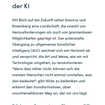
der KI
Mit Blick auf die Zukunft sehen Kosorus und
Rosenberg eine Landschaft, die sowohl von
Herausforderungen als auch von grenzenlosen
Möglichkeiten geprägt ist. Der potenzielle
Übergang zu allgemeiner künstlicher
Intelligenz (AGI) zeichnet sich am Horizont ab
und verspricht, die Art und Weise, wie wir mit
Technologie umgehen, zu revolutionieren.
"Wenn dies näher rückt, können sich die
meisten Menschen nicht einmal vorstellen, was
das bedeutet", gibt Hilda zu bedenken und
erkennt den transformativen, aber
unvorhersehbaren Weg an, der vor uns liegt.