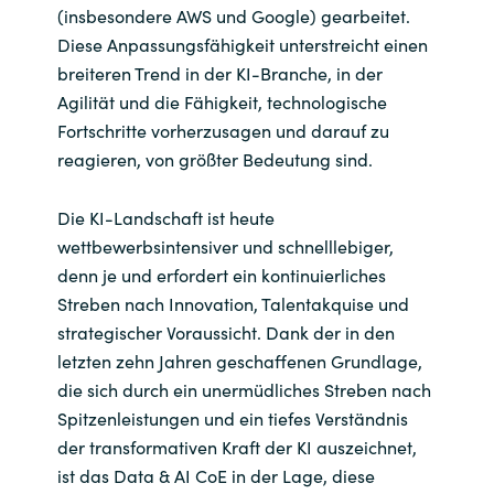
(insbesondere AWS und Google) gearbeitet.
Diese Anpassungsfähigkeit unterstreicht einen
breiteren Trend in der KI-Branche, in der
Agilität und die Fähigkeit, technologische
Fortschritte vorherzusagen und darauf zu
reagieren, von größter Bedeutung sind.
Die KI-Landschaft ist heute
wettbewerbsintensiver und schnelllebiger,
denn je und erfordert ein kontinuierliches
Streben nach Innovation, Talentakquise und
strategischer Voraussicht. Dank der in den
letzten zehn Jahren geschaffenen Grundlage,
die sich durch ein unermüdliches Streben nach
Spitzenleistungen und ein tiefes Verständnis
der transformativen Kraft der KI auszeichnet,
ist das Data & AI CoE in der Lage, diese