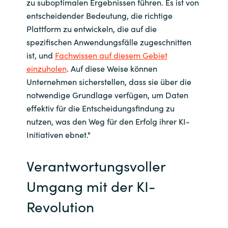
zu suboptimalen Ergebnissen führen. Es ist von
entscheidender Bedeutung, die richtige
Plattform zu entwickeln, die auf die
spezifischen Anwendungsfälle zugeschnitten
ist, und
Fachwissen auf diesem Gebiet
einzuholen
. Auf diese Weise können
Unternehmen sicherstellen, dass sie über die
notwendige Grundlage verfügen, um Daten
effektiv für die Entscheidungsfindung zu
nutzen, was den Weg für den Erfolg ihrer KI-
Initiativen ebnet."
Verantwortungsvoller
Umgang mit der KI-
Revolution