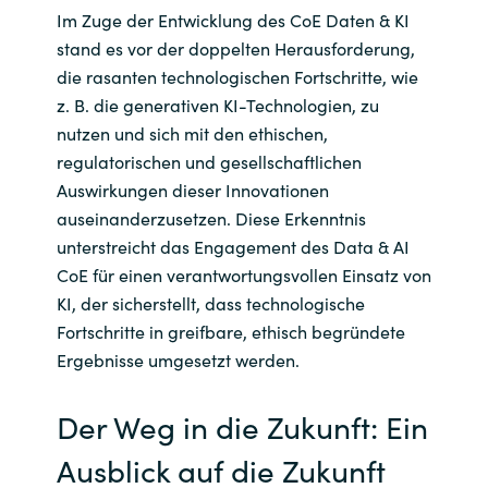
Im Zuge der Entwicklung des CoE Daten & KI
stand es vor der doppelten Herausforderung,
die rasanten technologischen Fortschritte, wie
z. B. die generativen KI-Technologien, zu
nutzen und sich mit den ethischen,
regulatorischen und gesellschaftlichen
Auswirkungen dieser Innovationen
auseinanderzusetzen. Diese Erkenntnis
unterstreicht das Engagement des Data & AI
CoE für einen verantwortungsvollen Einsatz von
KI, der sicherstellt, dass technologische
Fortschritte in greifbare, ethisch begründete
Ergebnisse umgesetzt werden.
Der Weg in die Zukunft: Ein
Ausblick auf die Zukunft