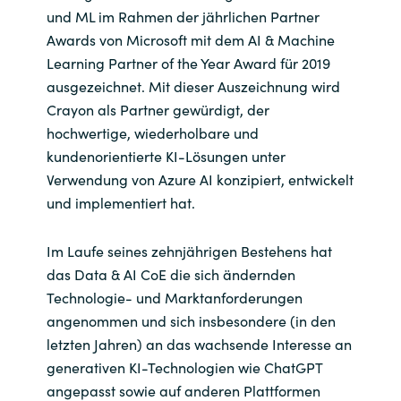
und ML im Rahmen der jährlichen Partner
Awards von Microsoft mit dem AI & Machine
Learning Partner of the Year Award für 2019
ausgezeichnet. Mit dieser Auszeichnung wird
Crayon als Partner gewürdigt, der
hochwertige, wiederholbare und
kundenorientierte KI-Lösungen unter
Verwendung von Azure AI konzipiert, entwickelt
und implementiert hat.
Im Laufe seines zehnjährigen Bestehens hat
das Data & AI CoE die sich ändernden
Technologie- und Marktanforderungen
angenommen und sich insbesondere (in den
letzten Jahren) an das wachsende Interesse an
generativen KI-Technologien wie ChatGPT
angepasst sowie auf anderen Plattformen