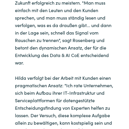
Zukunft erfolgreich zu meistern. "Man muss
einfach mit den Leuten und den Kunden
sprechen, und man muss ständig lesen und
verfolgen, was es da draußen gibt... und dann
in der Lage sein, schnell das Signal vom
Rauschen zu trennen", sagt Rosenberg und
betont den dynamischen Ansatz, der für die
Entwicklung des Data & AI CoE entscheidend
war.
Hilda verfolgt bei der Arbeit mit Kunden einen
pragmatischen Ansatz: "Ich rate Unternehmen,
sich beim Aufbau ihrer IT-Infrastruktur und
Serviceplattformen für datengestützte
Entscheidungsfindung von Experten helfen zu
lassen. Der Versuch, diese komplexe Aufgabe
allein zu bewältigen, kann kostspielig sein und