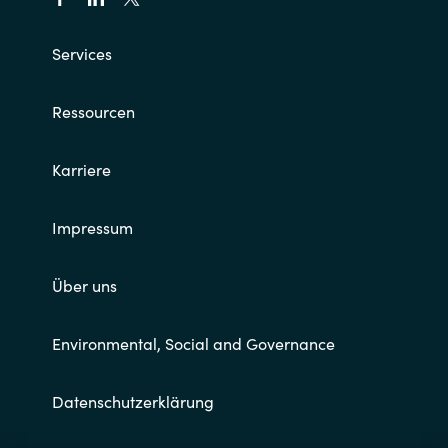
Services
Ressourcen
Karriere
Impressum
Über uns
Environmental, Social and Governance
Datenschutzerklärung