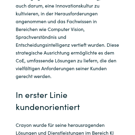
auch darum, eine Innovationskultur zu
kultivieren, in der Herausforderungen
angenommen und das Fachwissen in
Bereichen wie Computer Vision,
Sprachverständnis und
Entscheidungsintelligenz vertieft wurden. Diese
strategische Ausrichtung ermöglichte es dem
CoE, umfassende Lösungen zu liefern, die den
vielfältigen Anforderungen seiner Kunden
gerecht werden.
In erster Linie
kundenorientiert
Crayon wurde für seine herausragenden
Lösungen und Dienstleistungen im Bereich KI