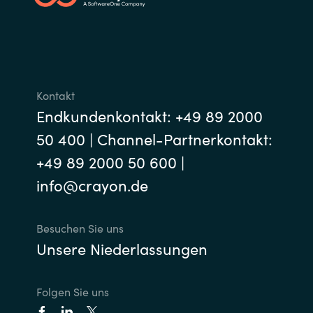
Kontakt
Endkundenkontakt: +49 89 2000
50 400 | Channel-Partnerkontakt:
+49 89 2000 50 600 |
info@crayon.de
Besuchen Sie uns
Unsere Niederlassungen
Folgen Sie uns