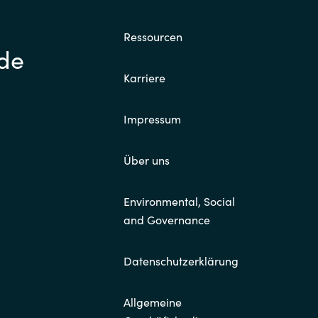
Ressourcen
.de
Karriere
Impressum
Über uns
Environmental, Social
and Governance
Datenschutzerklärung
Allgemeine