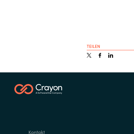
TEILEN
Kontakt