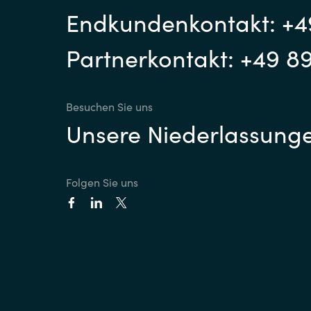
Endkundenkontakt: +4
Partnerkontakt: +49 8
Besuchen Sie uns
Unsere Niederlassung
Folgen Sie uns