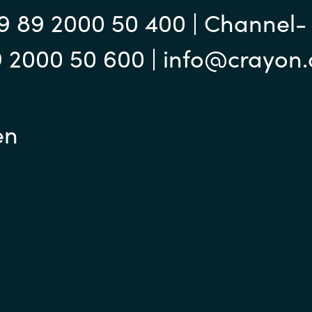
9 89 2000 50 400 | Channel-
9 2000 50 600 | info@crayon
en