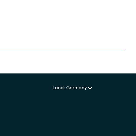
Land: Germany