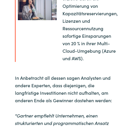
Optimierung von
Kapazitätsreservierungen,
Lizenzen und
Ressourcennutzung
sofortige Einsparungen
von 20 % in ihrer Multi-
Cloud-Umgebung (Azure
und AWS).
In Anbetracht all dessen sagen Analysten und
andere Experten, dass diejenigen, die
langfristige Investitionen nicht aufhalten, am
anderen Ende als Gewinner dastehen werden:
"Gartner empfiehlt Unternehmen, einen
strukturierten und programmatischen Ansatz