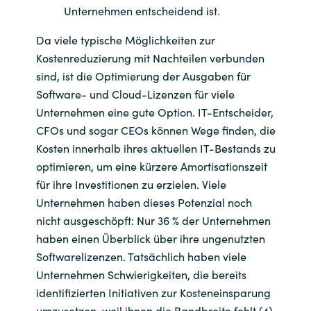
Unternehmen entscheidend ist.
Da viele typische Möglichkeiten zur
Kostenreduzierung mit Nachteilen verbunden
sind, ist die Optimierung der Ausgaben für
Software- und Cloud-Lizenzen für viele
Unternehmen eine gute Option. IT-Entscheider,
CFOs und sogar CEOs können Wege finden, die
Kosten innerhalb ihres aktuellen IT-Bestands zu
optimieren, um eine kürzere Amortisationszeit
für ihre Investitionen zu erzielen. Viele
Unternehmen haben dieses Potenzial noch
nicht ausgeschöpft: Nur 36 % der Unternehmen
haben einen Überblick über ihre ungenutzten
Softwarelizenzen. Tatsächlich haben viele
Unternehmen Schwierigkeiten, die bereits
identifizierten Initiativen zur Kosteneinsparung
umzusetzen, weil ihnen die Bandbreite fehlt.(4)