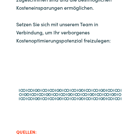
Kosteneinsparungen ermöglichen.
Setzen Sie sich mit unserem Team in
Verbindung, um Ihr verborgenes
Kostenoptimierungspotenzial freizulegen:
QUELLEN: