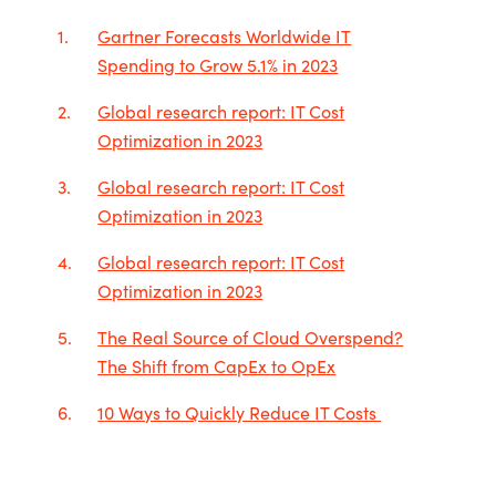
Gartner Forecasts Worldwide IT
Spending to Grow 5.1% in 2023
Global research report: IT Cost
Optimization in 2023
Global research report: IT Cost
Optimization in 2023
Global research report: IT Cost
Optimization in 2023
The Real Source of Cloud Overspend?
The Shift from CapEx to OpEx
10 Ways to Quickly Reduce IT Costs