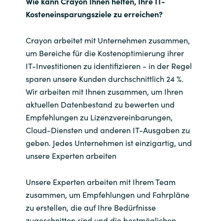
Wie kann Crayon Ihnen helfen, Ihre IT-
Kosteneinsparungsziele zu erreichen?
Crayon arbeitet mit Unternehmen zusammen,
um Bereiche für die Kostenoptimierung ihrer
IT-Investitionen zu identifizieren - in der Regel
sparen unsere Kunden durchschnittlich 24 %.
Wir arbeiten mit Ihnen zusammen, um Ihren
aktuellen Datenbestand zu bewerten und
Empfehlungen zu Lizenzvereinbarungen,
Cloud-Diensten und anderen IT-Ausgaben zu
geben. Jedes Unternehmen ist einzigartig, und
unsere Experten arbeiten
Unsere Experten arbeiten mit Ihrem Team
zusammen, um Empfehlungen und Fahrpläne
zu erstellen, die auf Ihre Bedürfnisse
zugeschnitten sind und die bestmöglichen