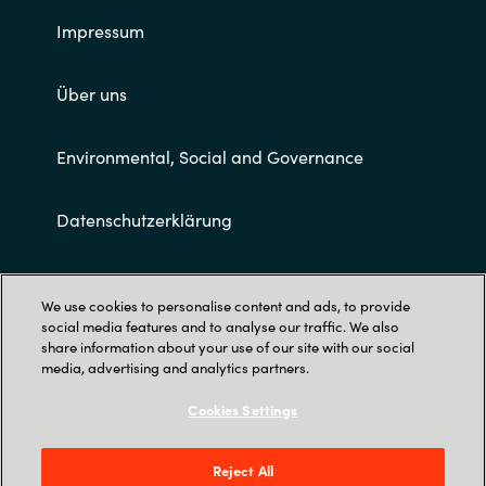
Impressum
Über uns
Environmental, Social and Governance
Datenschutzerklärung
Allgemeine Geschäftsbedingungen
We use cookies to personalise content and ads, to provide
social media features and to analyse our traffic. We also
share information about your use of our site with our social
media, advertising and analytics partners.
Cookies Settings
Trust Center
Reject All