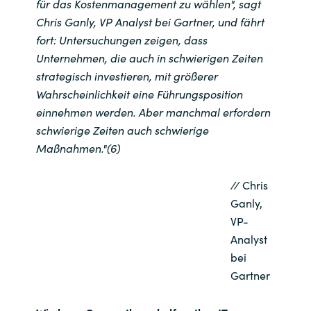
für das Kostenmanagement zu wählen", sagt
Chris Ganly, VP Analyst bei Gartner, und fährt
fort: Untersuchungen zeigen, dass
Unternehmen, die auch in schwierigen Zeiten
strategisch investieren, mit größerer
Wahrscheinlichkeit eine Führungsposition
einnehmen werden. Aber manchmal erfordern
schwierige Zeiten auch schwierige
Maßnahmen."(6)
//
Chris
Ganly,
VP-
Analyst
bei
Gartner