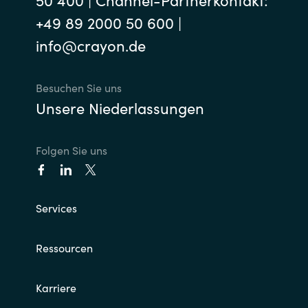
+49 89 2000 50 600 |
info@crayon.de
Besuchen Sie uns
Unsere Niederlassungen
Folgen Sie uns
Services
Ressourcen
Karriere