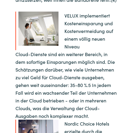
VELUX implementiert
Kosteneinsparung und
Kostenvermeidung auf
einem völlig neuen
Niveau
Cloud-Dienste sind ein weiterer Bereich, in
dem sofortige Einsparungen möglich sind. Die
Schätzungen darüber, wie viele Unternehmen
zu viel Geld für Cloud-Dienste ausgeben,
gehen weit auseinander: 35-80 %.5 In jedem
Fall wird ein wachsender Teil der Unternehmen
in der Cloud betrieben - oder in mehreren
Clouds, was die Verwaltung der Cloud-
Ausgaben noch komplexer macht.
Nordic Choice Hotels
erzielte durch die