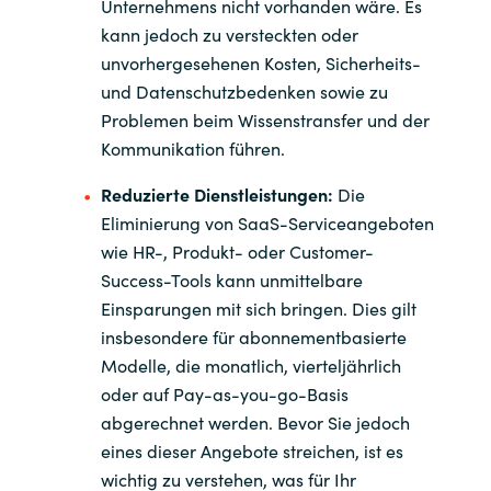
Unternehmens nicht vorhanden wäre. Es
kann jedoch zu versteckten oder
unvorhergesehenen Kosten, Sicherheits-
und Datenschutzbedenken sowie zu
Problemen beim Wissenstransfer und der
Kommunikation führen.
Reduzierte Dienstleistungen:
Die
Eliminierung von SaaS-Serviceangeboten
wie HR-, Produkt- oder Customer-
Success-Tools kann unmittelbare
Einsparungen mit sich bringen. Dies gilt
insbesondere für abonnementbasierte
Modelle, die monatlich, vierteljährlich
oder auf Pay-as-you-go-Basis
abgerechnet werden. Bevor Sie jedoch
eines dieser Angebote streichen, ist es
wichtig zu verstehen, was für Ihr