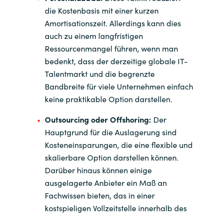
die Kostenbasis mit einer kurzen
Amortisationszeit. Allerdings kann dies
auch zu einem langfristigen
Ressourcenmangel führen, wenn man
bedenkt, dass der derzeitige globale IT-
Talentmarkt und die begrenzte
Bandbreite für viele Unternehmen einfach
keine praktikable Option darstellen.
Outsourcing oder Offshoring:
Der
Hauptgrund für die Auslagerung sind
Kosteneinsparungen, die eine flexible und
skalierbare Option darstellen können.
Darüber hinaus können einige
ausgelagerte Anbieter ein Maß an
Fachwissen bieten, das in einer
kostspieligen Vollzeitstelle innerhalb des