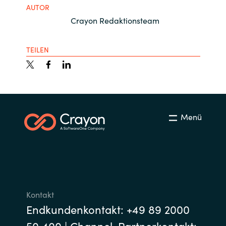
AUTOR
Crayon Redaktionsteam
TEILEN
Menü
Kontakt
Endkundenkontakt: +49 89 2000
50 400 | Channel-Partnerkontakt: