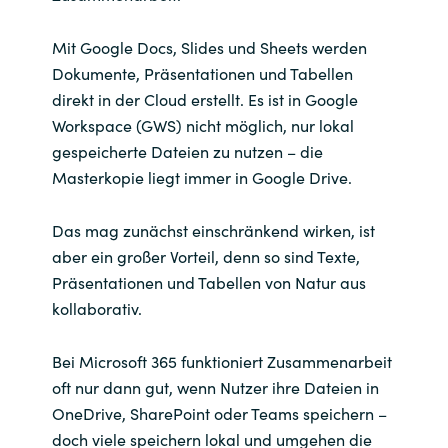
Mit Google Docs, Slides und Sheets werden
Dokumente, Präsentationen und Tabellen
direkt in der Cloud erstellt. Es ist in Google
Workspace (GWS) nicht möglich, nur lokal
gespeicherte Dateien zu nutzen – die
Masterkopie liegt immer in Google Drive.
Das mag zunächst einschränkend wirken, ist
aber ein großer Vorteil, denn so sind Texte,
Präsentationen und Tabellen von Natur aus
kollaborativ.
Bei Microsoft 365 funktioniert Zusammenarbeit
oft nur dann gut, wenn Nutzer ihre Dateien in
OneDrive, SharePoint oder Teams speichern –
doch viele speichern lokal und umgehen die