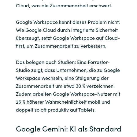
Cloud, was die Zusammenarbeit erschwert.
Google Workspace kennt dieses Problem nicht.
Wie Google Cloud durch integrierte Sicherheit
überzeugt, setzt Google Workspace auf Cloud-
first, um Zusammenarbeit zu verbessern.
Das belegen auch Studien: Eine Forrester-
Studie zeigt, dass Unternehmen, die zu Google
Workspace wechseln, eine Steigerung der
Zusammenarbeit um etwa 30 % verzeichnen.
Zudem arbeiten Google Workspace-Nutzer mit
25 % höherer Wahrscheinlichkeit mobil und
doppelt so oft produktiv auf Tablets.
Google Gemini: KI als Standard