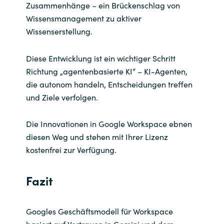
Zusammenhänge – ein Brückenschlag von
Wissensmanagement zu aktiver
Wissenserstellung.
Diese Entwicklung ist ein wichtiger Schritt
Richtung „agentenbasierte KI“ – KI-Agenten,
die autonom handeln, Entscheidungen treffen
und Ziele verfolgen.
Die Innovationen in Google Workspace ebnen
diesen Weg und stehen mit Ihrer Lizenz
kostenfrei zur Verfügung.
Fazit
Googles Geschäftsmodell für Workspace
basiert auf Vertrauen in Gemini und dem