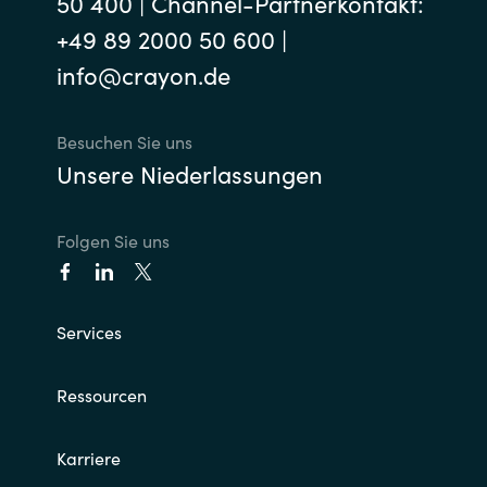
50 400 | Channel-Partnerkontakt:
+49 89 2000 50 600 |
info@crayon.de
Besuchen Sie uns
Unsere Niederlassungen
Folgen Sie uns
Services
Ressourcen
Karriere