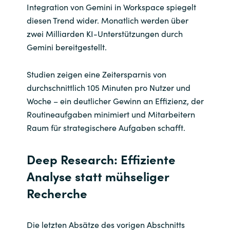
Integration von Gemini in Workspace spiegelt
diesen Trend wider. Monatlich werden über
zwei Milliarden KI-Unterstützungen durch
Gemini bereitgestellt.
Studien zeigen eine Zeitersparnis von
durchschnittlich 105 Minuten pro Nutzer und
Woche – ein deutlicher Gewinn an Effizienz, der
Routineaufgaben minimiert und Mitarbeitern
Raum für strategischere Aufgaben schafft.
Deep Research: Effiziente
Analyse statt mühseliger
Recherche
Die letzten Absätze des vorigen Abschnitts