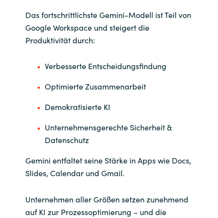
Das fortschrittlichste Gemini-Modell ist Teil von
Google Workspace und steigert die
Produktivität durch:
Verbesserte Entscheidungsfindung
Optimierte Zusammenarbeit
Demokratisierte KI
Unternehmensgerechte Sicherheit &
Datenschutz
Gemini entfaltet seine Stärke in Apps wie Docs,
Slides, Calendar und Gmail.
Unternehmen aller Größen setzen zunehmend
auf KI zur Prozessoptimierung – und die