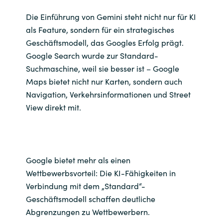
Die Einführung von Gemini steht nicht nur für KI
als Feature, sondern für ein strategisches
Geschäftsmodell, das Googles Erfolg prägt.
Google Search wurde zur Standard-
Suchmaschine, weil sie besser ist – Google
Maps bietet nicht nur Karten, sondern auch
Navigation, Verkehrsinformationen und Street
View direkt mit.
Google bietet mehr als einen
Wettbewerbsvorteil: Die KI-Fähigkeiten in
Verbindung mit dem „Standard“-
Geschäftsmodell schaffen deutliche
Abgrenzungen zu Wettbewerbern.