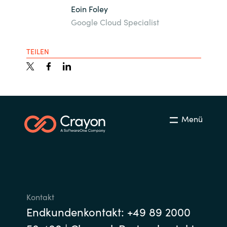
Eoin Foley
Google Cloud Specialist
TEILEN
Menü
Kontakt
Endkundenkontakt: +49 89 2000