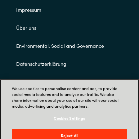
Impressum
Über uns
Environmental, Social and Governance
Datenschutzerklärung
Allgemeine Geschäftsbedingungen
We use cookies to personalise content and ads, to provide
social media features and to analyse our traffic. We also
share information about your use of our site with our social
media, advertising and analytics partners.
Cookies Settings
Trust Center
Reject All