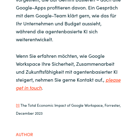
Google-Apps profitieren davon. Ein Gespräch
mit dem Google-Team klärt gern, wie das für
Ihr Unternehmen und Budget aussieht,
während die agentenbasierte KI sich
weiterentwickelt.
Wenn Sie erfahren möchten, wie Google
Workspace Ihre Sicherheit, Zusammenarbeit
und Zukunftsfähigkeit mit agentenbasierter KI
steigert, nehmen Sie gerne Kontakt auf.
,
please
get in touch
.
[1]
The Total Economic Impact of Google Workspace, Forrester,
December 2023
AUTHOR