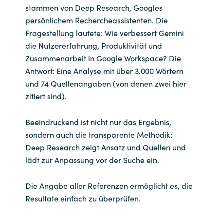
stammen von Deep Research, Googles
persönlichem Rechercheassistenten. Die
Fragestellung lautete: Wie verbessert Gemini
die Nutzererfahrung, Produktivität und
Zusammenarbeit in Google Workspace? Die
Antwort: Eine Analyse mit über 3.000 Wörtern
und 74 Quellenangaben (von denen zwei hier
zitiert sind).
Beeindruckend ist nicht nur das Ergebnis,
sondern auch die transparente Methodik:
Deep Research zeigt Ansatz und Quellen und
lädt zur Anpassung vor der Suche ein.
Die Angabe aller Referenzen ermöglicht es, die
Resultate einfach zu überprüfen.