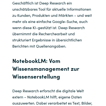
Geschäftlich ist Deep Research ein
unschätzbares Tool für aktuelle Informationen
zu Kunden, Produkten und Märkten – und weit
mehr als eine einfache Google-Suche, auch
wenn diese KI-gestützt ist. Deep Research
übernimmt die Recherchearbeit und
strukturiert Ergebnisse in übersichtlichen
Berichten mit Quellenangaben.
NotebookLM: Vom
Wissensmanagement zur
Wissenserstellung
Deep Research erforscht die digitale Welt
extern – NotebookLM hilft, eigene Daten
auszuwerten. Dabei verarbeitet es Text, Bilder,