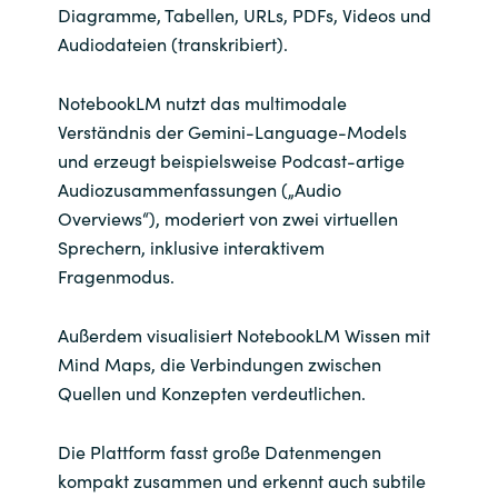
Diagramme, Tabellen, URLs, PDFs, Videos und
Audiodateien (transkribiert).
NotebookLM nutzt das multimodale
Verständnis der Gemini-Language-Models
und erzeugt beispielsweise Podcast-artige
Audiozusammenfassungen („Audio
Overviews“), moderiert von zwei virtuellen
Sprechern, inklusive interaktivem
Fragenmodus.
Außerdem visualisiert NotebookLM Wissen mit
Mind Maps, die Verbindungen zwischen
Quellen und Konzepten verdeutlichen.
Die Plattform fasst große Datenmengen
kompakt zusammen und erkennt auch subtile