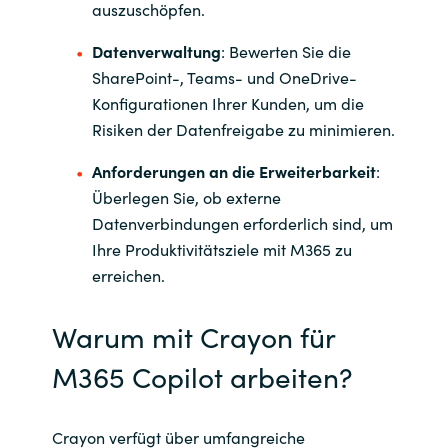
auszuschöpfen.
Datenverwaltung
: Bewerten Sie die
SharePoint-, Teams- und OneDrive-
Konfigurationen Ihrer Kunden, um die
Risiken der Datenfreigabe zu minimieren.
Anforderungen an die Erweiterbarkeit
:
Überlegen Sie, ob externe
Datenverbindungen erforderlich sind, um
Ihre Produktivitätsziele mit M365 zu
erreichen.
Warum mit Crayon für
M365 Copilot arbeiten?
Crayon verfügt über umfangreiche