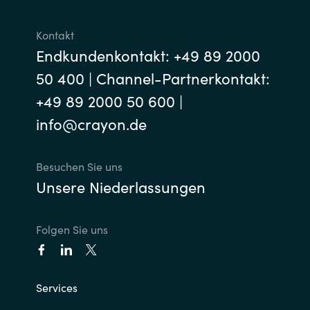
Kontakt
Endkundenkontakt: +49 89 2000
50 400 | Channel-Partnerkontakt:
+49 89 2000 50 600 |
info@crayon.de
Besuchen Sie uns
Unsere Niederlassungen
Folgen Sie uns
Services