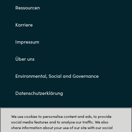
Ressourcen
Karriere
Impressum
Über uns
Environmental, Social and Governance
Datenschutzerklärung
Allgemeine Geschäftsbedingungen
We use cookies to personalise content and ads, to provide
social media features and to analyse our traffic. We also
share information about your use of our site with our social