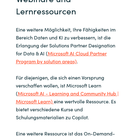
Lernressourcen
Eine weitere Möglichkeit, Ihre Fähigkeiten im
Bereich Daten und KI zu verbessern, ist die
Erlangung der Solutions Partner Designation
for Data & AI (
Microsoft AI Cloud Partner
Program by solution areas)
.
Für diejenigen, die sich einen Vorsprung
verschaffen wollen, ist Microsoft Learn
(
Microsoft AI - Learning and Community Hub |
Microsoft Learn)
eine wertvolle Ressource. Es
bietet verschiedene Kurse und
Schulungsmaterialien zu Copilot.
Eine weitere Ressource ist das On-Demand-