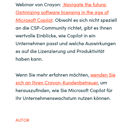
Webinar von Crayon:
Navigate the future:
Optimizing software licensing in the age of
Microsoft Copilot
. Obwohl es sich nicht speziell
an die CSP-Community richtet, gibt es Ihnen
wertvolle Einblicke, wie Copilot in ein
Unternehmen passt und welche Auswirkungen
es auf die Lizenzierung und Produktivität
haben kann.
Wenn Sie mehr erfahren möchten,
wenden Sie
sich an Ihren Crayon-Kundenbetreuer
, um
herauszufinden, wie Sie Microsoft Copilot für
Ihr Unternehmenswachstum nutzen können.
AUTOR