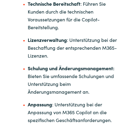
Technische Bereitschaft
: Führen Sie
Kunden durch die technischen
Voraussetzungen für die Copilot-
Bereitstellung.
Lizenzverwaltung
: Unterstützung bei der
Beschaffung der entsprechenden M365-
Lizenzen.
Schulung und Änderungsmanagement:
Bieten Sie umfassende Schulungen und
Unterstützung beim
Änderungsmanagement an.
Anpassung
: Unterstützung bei der
Anpassung von M365 Copilot an die
spezifischen Geschäftsanforderungen.