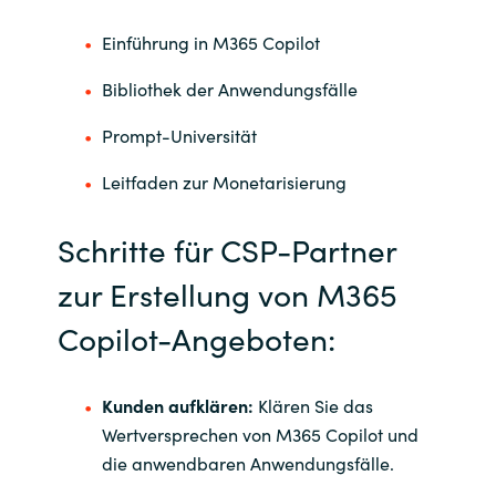
Einführung in M365 Copilot
Bibliothek der Anwendungsfälle
Prompt-Universität
Leitfaden zur Monetarisierung
Schritte für CSP-Partner
zur Erstellung von M365
Copilot-Angeboten:
Kunden aufklären:
Klären Sie das
Wertversprechen von M365 Copilot und
die anwendbaren Anwendungsfälle.