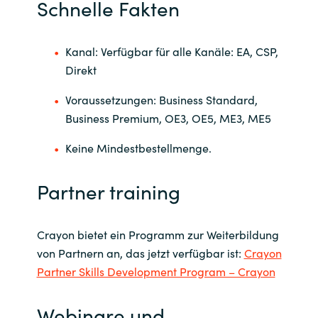
Schnelle Fakten
Kanal: Verfügbar für alle Kanäle: EA, CSP,
Direkt
Voraussetzungen: Business Standard,
Business Premium, OE3, OE5, ME3, ME5
Keine Mindestbestellmenge.
Partner training
Crayon bietet ein Programm zur Weiterbildung
von Partnern an, das jetzt verfügbar ist:
Crayon
Partner Skills Development Program – Crayon
Webinare und