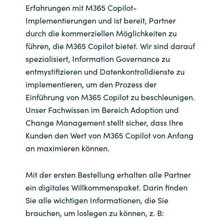
Erfahrungen mit M365 Copilot-
Implementierungen und ist bereit, Partner
durch die kommerziellen Möglichkeiten zu
führen, die M365 Copilot bietet. Wir sind darauf
spezialisiert, Information Governance zu
entmystifizieren und Datenkontrolldienste zu
implementieren, um den Prozess der
Einführung von M365 Copilot zu beschleunigen.
Unser Fachwissen im Bereich Adoption und
Change Management stellt sicher, dass Ihre
Kunden den Wert von M365 Copilot von Anfang
an maximieren können.
Mit der ersten Bestellung erhalten alle Partner
ein digitales Willkommenspaket. Darin finden
Sie alle wichtigen Informationen, die Sie
brauchen, um loslegen zu können, z. B: