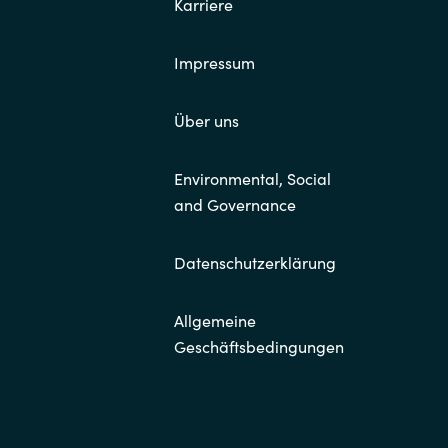
Karriere
Impressum
Über uns
Environmental, Social
and Governance
Datenschutzerklärung
Allgemeine
Geschäftsbedingungen