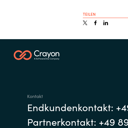
TEILEN
Kontakt
Endkundenkontakt: +4
Partnerkontakt: +49 8