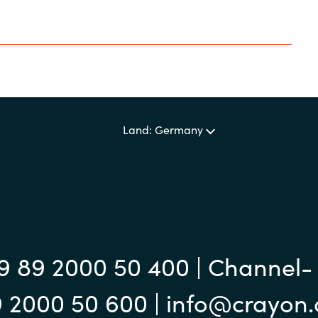
Land: Germany
9 89 2000 50 400 | Channel-
9 2000 50 600 | info@crayon