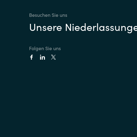
Besuchen Sie uns
Unsere Niederlassung
Folgen Sie uns