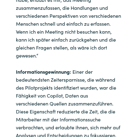
zusammenzufassen, die Handlungen und
verschiedenen Perspektiven von verschiedenen
Menschen schnell und einfach zu erfassen.
Wenn ich ein Meeting nicht besuchen kann,
kann ich später einfach zurückgehen und die
gleichen Fragen stellen, als wäre ich dort
gewesen.“
Informationsgewinnung:
Einer der
bedeutendsten Zeitersparnisse, die während
des Pilotprojekts identifiziert wurden, war die
Fähigkeit von Copilot, Daten aus
verschiedenen Quellen zusammenzuführen.
Diese Eigenschaft reduzierte die Zeit, die die
Mitarbeiter mit der Informationssuche
verbrachten, und erlaubte ihnen, sich mehr auf
Analysen und Entscheidungen zu fokussieren.