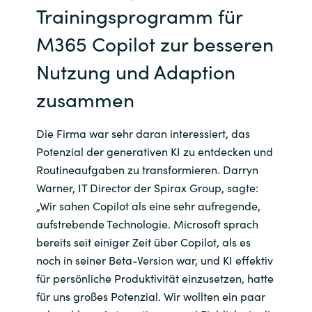
Trainingsprogramm für
M365 Copilot zur besseren
Nutzung und Adaption
zusammen
Die Firma war sehr daran interessiert, das
Potenzial der generativen KI zu entdecken und
Routineaufgaben zu transformieren. Darryn
Warner, IT Director der Spirax Group, sagte:
„Wir sahen Copilot als eine sehr aufregende,
aufstrebende Technologie. Microsoft sprach
bereits seit einiger Zeit über Copilot, als es
noch in seiner Beta-Version war, und KI effektiv
für persönliche Produktivität einzusetzen, hatte
für uns großes Potenzial. Wir wollten ein paar