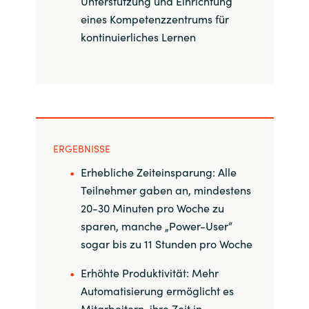
Unterstützung und Einrichtung
eines Kompetenzzentrums für
kontinuierliches Lernen
ERGEBNISSE
Erhebliche Zeiteinsparung: Alle
Teilnehmer gaben an, mindestens
20-30 Minuten pro Woche zu
sparen, manche „Power-User“
sogar bis zu 11 Stunden pro Woche
Erhöhte Produktivität: Mehr
Automatisierung ermöglicht es
Mitarbeitern, ihre Zeit in