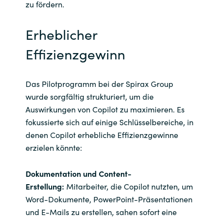
zu fördern.
Erheblicher
Effizienzgewinn
Das Pilotprogramm bei der Spirax Group
wurde sorgfältig strukturiert, um die
Auswirkungen von Copilot zu maximieren. Es
fokussierte sich auf einige Schlüsselbereiche, in
denen Copilot erhebliche Effizienzgewinne
erzielen könnte:
Dokumentation und Content-
Erstellung:
Mitarbeiter, die Copilot nutzten, um
Word-Dokumente, PowerPoint-Präsentationen
und E-Mails zu erstellen, sahen sofort eine