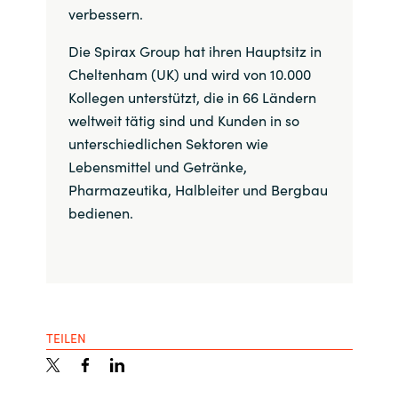
verbessern.
Die Spirax Group hat ihren Hauptsitz in
Cheltenham (UK) und wird von 10.000
Kollegen unterstützt, die in 66 Ländern
weltweit tätig sind und Kunden in so
unterschiedlichen Sektoren wie
Lebensmittel und Getränke,
Pharmazeutika, Halbleiter und Bergbau
bedienen.
TEILEN