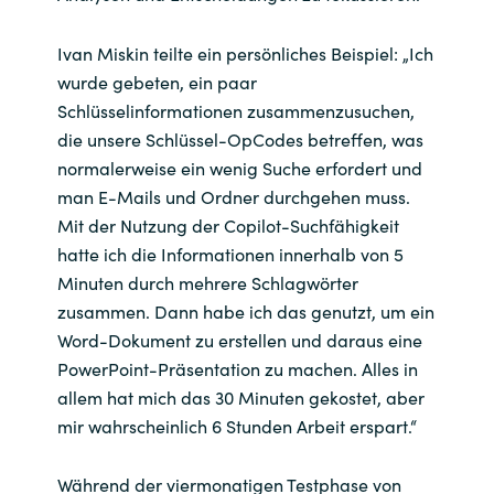
Ivan Miskin teilte ein persönliches Beispiel: „Ich
wurde gebeten, ein paar
Schlüsselinformationen zusammenzusuchen,
die unsere Schlüssel-OpCodes betreffen, was
normalerweise ein wenig Suche erfordert und
man E-Mails und Ordner durchgehen muss.
Mit der Nutzung der Copilot-Suchfähigkeit
hatte ich die Informationen innerhalb von 5
Minuten durch mehrere Schlagwörter
zusammen. Dann habe ich das genutzt, um ein
Word-Dokument zu erstellen und daraus eine
PowerPoint-Präsentation zu machen. Alles in
allem hat mich das 30 Minuten gekostet, aber
mir wahrscheinlich 6 Stunden Arbeit erspart.“
Während der viermonatigen Testphase von