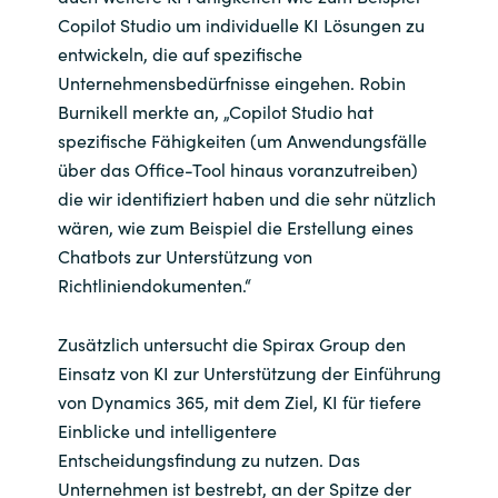
Copilot Studio um individuelle KI Lösungen zu
entwickeln, die auf spezifische
Unternehmensbedürfnisse eingehen. Robin
Burnikell merkte an, „Copilot Studio hat
spezifische Fähigkeiten (um Anwendungsfälle
über das Office-Tool hinaus voranzutreiben)
die wir identifiziert haben und die sehr nützlich
wären, wie zum Beispiel die Erstellung eines
Chatbots zur Unterstützung von
Richtliniendokumenten.“
Zusätzlich untersucht die Spirax Group den
Einsatz von KI zur Unterstützung der Einführung
von Dynamics 365, mit dem Ziel, KI für tiefere
Einblicke und intelligentere
Entscheidungsfindung zu nutzen. Das
Unternehmen ist bestrebt, an der Spitze der