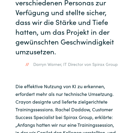
verschiedenen Personas zur
Verfügung und stellte sicher,
dass wir die Stärke und Tiefe
hatten, um das Projekt in der
gewünschten Geschwindigkeit
umzusetzen.
Darryn Warner, IT Director von Spirax Group
Die effektive Nutzung von KI zu erkennen,
erfordert mehr als nur technische Umsetzung.
Crayon designte und lieferte zielgerichtete
Trainingssessions. Rachel Daddow, Customer
Success Specialist bei Spirax Group, erklärte:
„Anfangs hatten wir nur eine Trainingssession,
in der wir Copilot den Kollegen vorstellten, und