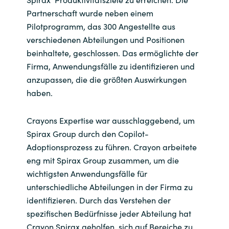
Partnerschaft wurde neben einem
Pilotprogramm, das 300 Angestellte aus
verschiedenen Abteilungen und Positionen
beinhaltete, geschlossen. Das ermöglichte der
Firma, Anwendungsfälle zu identifizieren und
anzupassen, die die größten Auswirkungen
haben.
Crayons Expertise war ausschlaggebend, um
Spirax Group durch den Copilot-
Adoptionsprozess zu führen. Crayon arbeitete
eng mit Spirax Group zusammen, um die
wichtigsten Anwendungsfälle für
unterschiedliche Abteilungen in der Firma zu
identifizieren. Durch das Verstehen der
spezifischen Bedürfnisse jeder Abteilung hat
Crayon Spirax geholfen, sich auf Bereiche zu