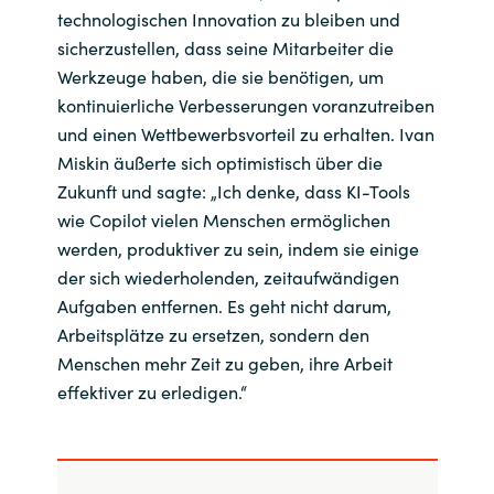
technologischen Innovation zu bleiben und
sicherzustellen, dass seine Mitarbeiter die
Werkzeuge haben, die sie benötigen, um
kontinuierliche Verbesserungen voranzutreiben
und einen Wettbewerbsvorteil zu erhalten. Ivan
Miskin äußerte sich optimistisch über die
Zukunft und sagte: „Ich denke, dass KI-Tools
wie Copilot vielen Menschen ermöglichen
werden, produktiver zu sein, indem sie einige
der sich wiederholenden, zeitaufwändigen
Aufgaben entfernen. Es geht nicht darum,
Arbeitsplätze zu ersetzen, sondern den
Menschen mehr Zeit zu geben, ihre Arbeit
effektiver zu erledigen.“