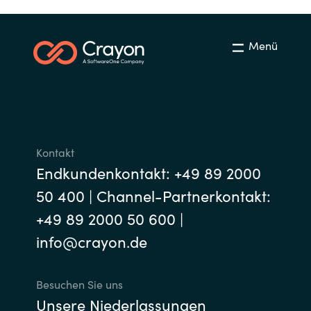
Menü
Kontakt
Endkundenkontakt: +49 89 2000
50 400 | Channel-Partnerkontakt:
+49 89 2000 50 600 |
info@crayon.de
Besuchen Sie uns
Unsere Niederlassungen