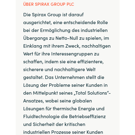
ÜBER SPIRAX GROUP PLC
Die Spirax Group ist darauf
ausgerichtet, eine entscheidende Rolle
bei der Ermöglichung des industriellen
Übergangs zu Netto-Null zu spielen, im
Einklang mit ihrem Zweck, nachhaltigen
Wert für ihre Interessengruppen zu
schaffen, indem sie eine effizientere,
sicherere und nachhaltigere Welt
gestaltet. Das Unternehmen stellt die
Lösung der Probleme seiner Kunden in
den Mittelpunkt seines „Total Solutions“-
Ansatzes, wobei seine globalen
Lösungen für thermische Energie und
Fluidtechnologie die Betriebseffizienz
und Sicherheit der kritischen
industriellen Prozesse seiner Kunden