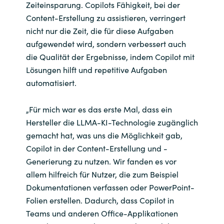
Zeiteinsparung. Copilots Fähigkeit, bei der
Content-Erstellung zu assistieren, verringert
nicht nur die Zeit, die für diese Aufgaben
aufgewendet wird, sondern verbessert auch
die Qualität der Ergebnisse, indem Copilot mit
Lösungen hilft und repetitive Aufgaben
automatisiert.
„Für mich war es das erste Mal, dass ein
Hersteller die LLMA-KI-Technologie zugänglich
gemacht hat, was uns die Möglichkeit gab,
Copilot in der Content-Erstellung und -
Generierung zu nutzen. Wir fanden es vor
allem hilfreich für Nutzer, die zum Beispiel
Dokumentationen verfassen oder PowerPoint-
Folien erstellen. Dadurch, dass Copilot in
Teams und anderen Office-Applikationen