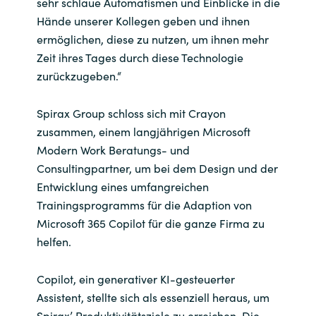
sehr schlaue Automatismen und Einblicke in die
Hände unserer Kollegen geben und ihnen
ermöglichen, diese zu nutzen, um ihnen mehr
Zeit ihres Tages durch diese Technologie
zurückzugeben.“
Spirax Group schloss sich mit Crayon
zusammen, einem langjährigen Microsoft
Modern Work Beratungs- und
Consultingpartner, um bei dem Design und der
Entwicklung eines umfangreichen
Trainingsprogramms für die Adaption von
Microsoft 365 Copilot für die ganze Firma zu
helfen.
Copilot, ein generativer KI-gesteuerter
Assistent, stellte sich als essenziell heraus, um
Spirax’ Produktivitätsziele zu erreichen. Die