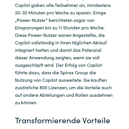
Copilot gaben alle Teilnehmer an, mindestens
20-30 Minuten pro Woche zu sparen. Einige
„Power-Nutzer“ berichteten sogar von
Einsparungen bis zu 11 Stunden pro Woche.
Diese Power-Nutzer waren Angestellte, die
Copilot vollständig in ihren täglichen Ablauf
integriert hatten und damit das Potenzial
dieser Anwendung zeigten, wenn sie voll
ausgeschöpft wird. Der Erfolg von Copilot
führte dazu, dass die Spirax Group die
Nutzung von Copilot ausweitete. Sie kauften
zusätzliche 800 Lizenzen, um die Vorteile auch
auf andere Abteilungen und Rollen ausdehnen
zu können.
Transformierende Vorteile