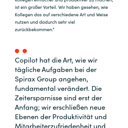
ist ein großer Vorteil. Wir haben gesehen, wie
Kollegen das auf verschiedene Art und Weise
nutzen und dadurch sehr viel
zurückbekommen.“
Copilot hat die Art, wie wir
tägliche Aufgaben bei der
Spirax Group angehen,
fundamental verändert. Die
Zeitersparnisse sind erst der
Anfang; wir erschließen neue
Ebenen der Produktivität und
Mitarbeiterzufriedenheit und