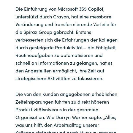
Die Einführung von Microsoft 365 Copilot,
unterstützt durch Crayon, hat eine messbare
Veränderung und transformierende Vorteile für
die Spirax Group gebracht. Erstens
verbesserten sich die Erfahrungen der Kollegen
durch gesteigerte Produktivität – die Fähigkeit,
Routineaufgaben zu automatisieren und
schnell an Informationen zu gelangen, hat es
den Angestellten ermöglicht, ihre Zeit auf
strategischere Aktivitäten zu fokussieren.
Die von den Kunden angegebenen erheblichen
Zeiteinsparungen führten zu direkt höheren
Produktivitätsniveaus in der gesamten
Organisation. Wie Darryn Warner sagte: „Alles,
was uns hilft, den Arbeitsalltag unserer
Kollegen einfacher und produktiver zu machen,