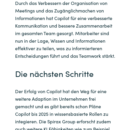
Durch das Verbessern der Organisation von
Meetings und das Zugänglichmachen von
Informationen hat Copilot für eine verbesserte
Kommunikation und bessere Zusammenarbeit
im gesamten Team gesorgt. Mitarbeiter sind
nun in der Lage, Wissen und Informationen
effektiver zu teilen, was zu informierteren
Entscheidungen führt und das Teamwork stärkt.
Die nächsten Schritte
Der Erfolg von Copilot hat den Weg für eine
weitere Adaption im Unternehmen frei
gemacht und es gibt bereits schon Pläne
Copilot bis 2025 in wissensbasierte Rollen zu
integieren. Die Spirax Group erforscht zudem
auch weitere KI Fähigkeiten wie zum Beispiel