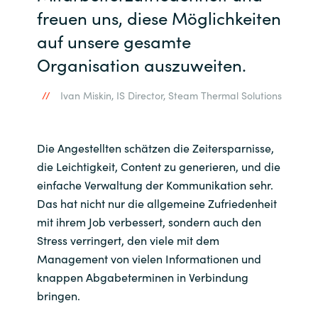
freuen uns, diese Möglichkeiten
auf unsere gesamte
Organisation auszuweiten.
Ivan Miskin, IS Director, Steam Thermal Solutions
Die Angestellten schätzen die Zeitersparnisse,
die Leichtigkeit, Content zu generieren, und die
einfache Verwaltung der Kommunikation sehr.
Das hat nicht nur die allgemeine Zufriedenheit
mit ihrem Job verbessert, sondern auch den
Stress verringert, den viele mit dem
Management von vielen Informationen und
knappen Abgabeterminen in Verbindung
bringen.