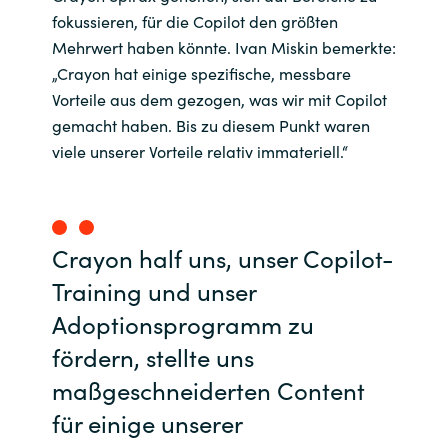
fokussieren, für die Copilot den größten
Mehrwert haben könnte. Ivan Miskin bemerkte:
„Crayon hat einige spezifische, messbare
Vorteile aus dem gezogen, was wir mit Copilot
gemacht haben. Bis zu diesem Punkt waren
viele unserer Vorteile relativ immateriell.“
Crayon half uns, unser Copilot-
Training und unser
Adoptionsprogramm zu
fördern, stellte uns
maßgeschneiderten Content
für einige unserer