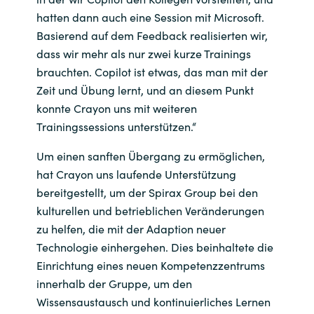
hatten dann auch eine Session mit Microsoft.
Basierend auf dem Feedback realisierten wir,
dass wir mehr als nur zwei kurze Trainings
brauchten. Copilot ist etwas, das man mit der
Zeit und Übung lernt, und an diesem Punkt
konnte Crayon uns mit weiteren
Trainingssessions unterstützen.“
Um einen sanften Übergang zu ermöglichen,
hat Crayon uns laufende Unterstützung
bereitgestellt, um der Spirax Group bei den
kulturellen und betrieblichen Veränderungen
zu helfen, die mit der Adaption neuer
Technologie einhergehen. Dies beinhaltete die
Einrichtung eines neuen Kompetenzzentrums
innerhalb der Gruppe, um den
Wissensaustausch und kontinuierliches Lernen