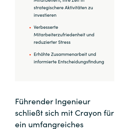
strategischere Aktivitäten zu
investieren
Verbesserte
Mitarbeiterzufriedenheit und
reduzierter Stress
Erhöhte Zusammenarbeit und
informierte Entscheidungsfindung
Führender Ingenieur
schließt sich mit Crayon für
ein umfangreiches