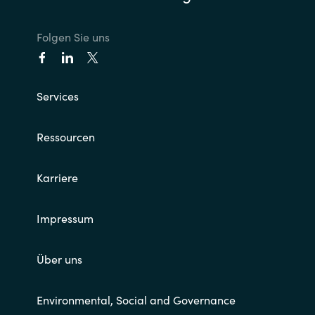
Folgen Sie uns
Services
Ressourcen
Karriere
Impressum
Über uns
Environmental, Social and Governance