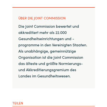
ÜBER DIE JOINT COMMISSION
Die Joint Commission bewertet und
akkreditiert mehr als 22.000
Gesundheitseinrichtungen und -
programme in den Vereinigten Staaten.
Als unabhängige, gemeinnützige
Organisation ist die Joint Commission
das älteste und größte Normierungs-
und Akkreditierungsgremium des
Landes im Gesundheitswesen.
TEILEN