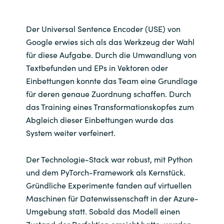
Der Universal Sentence Encoder (USE) von
Google erwies sich als das Werkzeug der Wahl
für diese Aufgabe. Durch die Umwandlung von
Textbefunden und EPs in Vektoren oder
Einbettungen konnte das Team eine Grundlage
für deren genaue Zuordnung schaffen. Durch
das Training eines Transformationskopfes zum
Abgleich dieser Einbettungen wurde das
System weiter verfeinert.
Der Technologie-Stack war robust, mit Python
und dem PyTorch-Framework als Kernstück.
Gründliche Experimente fanden auf virtuellen
Maschinen für Datenwissenschaft in der Azure-
Umgebung statt. Sobald das Modell einen