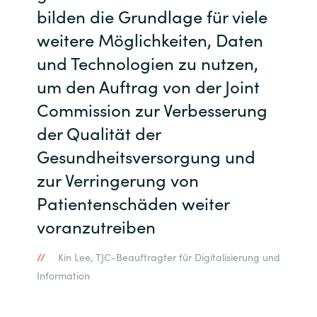
bilden die Grundlage für viele
weitere Möglichkeiten, Daten
und Technologien zu nutzen,
um den Auftrag von der Joint
Commission zur Verbesserung
der Qualität der
Gesundheitsversorgung und
zur Verringerung von
Patientenschäden weiter
voranzutreiben
Kin Lee, TJC-Beauftragter für Digitalisierung und
Information