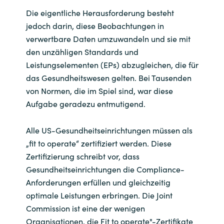
Die eigentliche Herausforderung besteht
jedoch darin, diese Beobachtungen in
verwertbare Daten umzuwandeln und sie mit
den unzähligen Standards und
Leistungselementen (EPs) abzugleichen, die für
das Gesundheitswesen gelten. Bei Tausenden
von Normen, die im Spiel sind, war diese
Aufgabe geradezu entmutigend.
Alle US-Gesundheitseinrichtungen müssen als
„fit to operate“ zertifiziert werden. Diese
Zertifizierung schreibt vor, dass
Gesundheitseinrichtungen die Compliance-
Anforderungen erfüllen und gleichzeitig
optimale Leistungen erbringen. Die Joint
Commission ist eine der wenigen
Organisationen, die Fit to operate"-Zertifikate