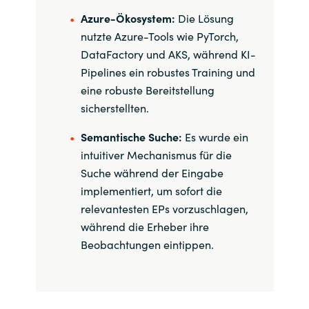
Azure-Ökosystem:
Die Lösung
nutzte Azure-Tools wie PyTorch,
DataFactory und AKS, während KI-
Pipelines ein robustes Training und
eine robuste Bereitstellung
sicherstellten.
Semantische Suche:
Es wurde ein
intuitiver Mechanismus für die
Suche während der Eingabe
implementiert, um sofort die
relevantesten EPs vorzuschlagen,
während die Erheber ihre
Beobachtungen eintippen.