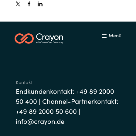
Menü
Kontakt
Endkundenkontakt: +49 89 2000
50 400 | Channel-Partnerkontakt:
+49 89 2000 50 600 |
info@crayon.de