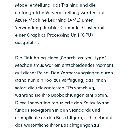
Modellerstellung, das Training und die
umfangreiche Vorverarbeitung werden auf
Azure Machine Learning (AML) unter
Verwendung flexibler Compute-Cluster mit
einer Graphics Processing Unit (GPU)
ausgeführt.
Die Einführung eines „Search-as-you-type“-
Mechanismus war ein entscheidender Moment
auf dieser Reise. Den Vermessungsingenieuren
stand nun ein Tool zur Verfügung, das ihnen
sofort die relevantesten EPs vorschlug,
während sie ihre Beobachtungen eintippten.
Diese Innovation reduzierte den Zeitaufwand
für das Navigieren in den Standards und
ermöglichte es den Besichtigern, sich mehr auf
das Wesentliche ihrer Besichtigungen zu