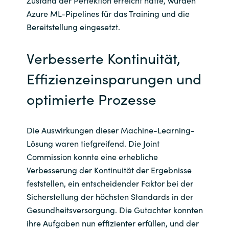
Zustand der Perfektion erreicht hatte, wurden
Azure ML-Pipelines für das Training und die
Bereitstellung eingesetzt.
Verbesserte Kontinuität,
Effizienzeinsparungen und
optimierte Prozesse
Die Auswirkungen dieser Machine-Learning-
Lösung waren tiefgreifend. Die Joint
Commission konnte eine erhebliche
Verbesserung der Kontinuität der Ergebnisse
feststellen, ein entscheidender Faktor bei der
Sicherstellung der höchsten Standards in der
Gesundheitsversorgung. Die Gutachter konnten
ihre Aufgaben nun effizienter erfüllen, und der