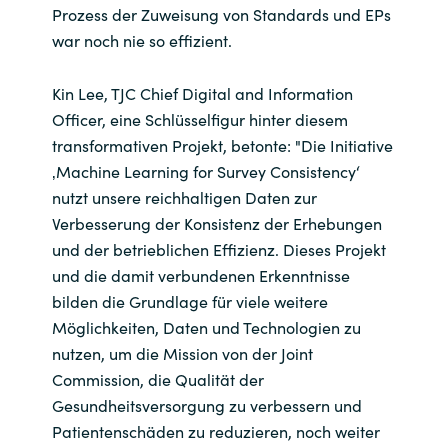
Prozess der Zuweisung von Standards und EPs
war noch nie so effizient.
Kin Lee, TJC Chief Digital and Information
Officer, eine Schlüsselfigur hinter diesem
transformativen Projekt, betonte: "Die Initiative
‚Machine Learning for Survey Consistency‘
nutzt unsere reichhaltigen Daten zur
Verbesserung der Konsistenz der Erhebungen
und der betrieblichen Effizienz. Dieses Projekt
und die damit verbundenen Erkenntnisse
bilden die Grundlage für viele weitere
Möglichkeiten, Daten und Technologien zu
nutzen, um die Mission von der Joint
Commission, die Qualität der
Gesundheitsversorgung zu verbessern und
Patientenschäden zu reduzieren, noch weiter