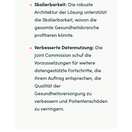
Skalierbarkeit:
Die robuste
Architektur der Lösung unterstützt
die Skalierbarkeit, wovon die
gesamte Gesundheitsbranche
profitieren könnte.
Verbesserte Datennutzung:
Die
Joint Commission schuf die
Voraussetzungen für weitere
datengestützte Fortschritte, die
ihrem Auftrag entsprechen, die
Qualität der
Gesundheitsversorgung zu
verbessern und Patientenschäden
zu verringern.