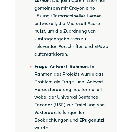
Lernen:
Die Joint Commission hat
gemeinsam mit Crayon eine
Lösung für maschinelles Lernen
entwickelt, die Microsoft Azure
nutzt, um die Zuordnung von
Umfrageergebnissen zu
relevanten Vorschriften und EPs zu
automatisieren.
Frage-Antwort-Rahmen:
Im
Rahmen des Projekts wurde das
Problem als Frage-und-Antwort-
Herausforderung neu formuliert,
wobei der Universal Sentence
Encoder (USE) zur Erstellung von
Vektordarstellungen für
Beobachtungen und EPs genutzt
wurde.