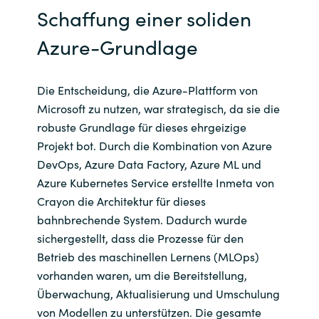
Schaffung einer soliden
Azure-Grundlage
Die Entscheidung, die Azure-Plattform von
Microsoft zu nutzen, war strategisch, da sie die
robuste Grundlage für dieses ehrgeizige
Projekt bot. Durch die Kombination von Azure
DevOps, Azure Data Factory, Azure ML und
Azure Kubernetes Service erstellte Inmeta von
Crayon die Architektur für dieses
bahnbrechende System. Dadurch wurde
sichergestellt, dass die Prozesse für den
Betrieb des maschinellen Lernens (MLOps)
vorhanden waren, um die Bereitstellung,
Überwachung, Aktualisierung und Umschulung
von Modellen zu unterstützen. Die gesamte