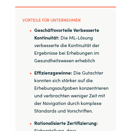
VORTEILE FÜR UNTERNEHMEN
Geschäftsvorteile Verbesserte
Kontinuität:
Die ML-Lösung
verbesserte die Kontinuität der
Ergebnisse bei Erhebungen im
Gesundheitswesen erheblich
Effizienzgewinne:
Die Gutachter
konnten sich stärker auf die
Erhebungsaufgaben konzentrieren
und verbrachten weniger Zeit mit
der Navigation durch komplexe
Standards und Vorschriften.
Rationalisierte Zertifizierung:
Sicherstellung, dass