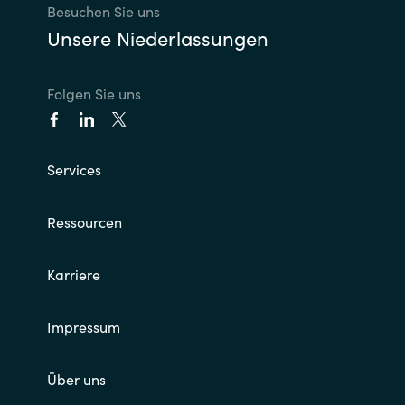
Besuchen Sie uns
Unsere Niederlassungen
Folgen Sie uns
Services
Ressourcen
Karriere
Impressum
Über uns