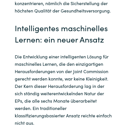
konzentrieren, nämlich die Sicherstellung der
höchsten Qualität der Gesundheitsversorgung.
Intelligentes maschinelles
Lernen: ein neuer Ansatz
Die Entwicklung einer intelligenten Lösung für
maschinelles Lernen, die den einzigartigen
Herausforderungen von der Joint Commission
gerecht werden konnte, war keine Kleinigkeit.
Der Kern dieser Herausforderung lag in der
sich ständig weiterentwickelnden Natur der
EPs, die alle sechs Monate überarbeitet
werden. Ein traditioneller
klassifizierungsbasierter Ansatz reichte einfach
nicht aus.