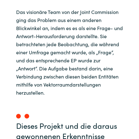
Das visionäre Team von der Joint Commission
ging das Problem aus einem anderen
Blickwinkel an, indem es es als eine Frage- und
Antwort-Herausforderung darstellte. Sie
betrachteten jede Beobachtung, die während
einer Umfrage gemacht wurde, als „Frage“,
und das entsprechende EP wurde zur
„Antwort“. Die Aufgabe bestand darin, eine
Verbindung zwischen diesen beiden Entitäten
mithilfe von Vektorraumdarstellungen
herzustellen.
Dieses Projekt und die daraus
gewonnenen Erkenntnisse