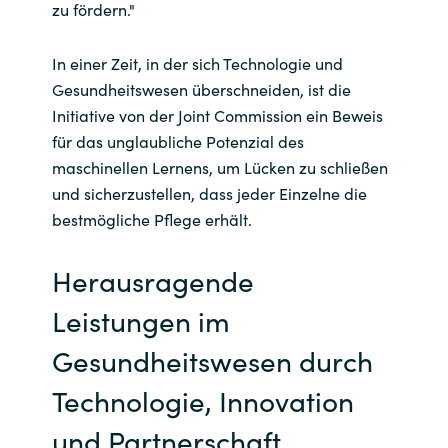
zu fördern."
In einer Zeit, in der sich Technologie und
Gesundheitswesen überschneiden, ist die
Initiative von der Joint Commission ein Beweis
für das unglaubliche Potenzial des
maschinellen Lernens, um Lücken zu schließen
und sicherzustellen, dass jeder Einzelne die
bestmögliche Pflege erhält.
Herausragende
Leistungen im
Gesundheitswesen durch
Technologie, Innovation
und Partnerschaft