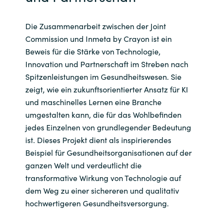
Die Zusammenarbeit zwischen der Joint
Commission und Inmeta by Crayon ist ein
Beweis für die Stärke von Technologie,
Innovation und Partnerschaft im Streben nach
Spitzenleistungen im Gesundheitswesen. Sie
zeigt, wie ein zukunftsorientierter Ansatz für KI
und maschinelles Lernen eine Branche
umgestalten kann, die für das Wohlbefinden
jedes Einzelnen von grundlegender Bedeutung
ist. Dieses Projekt dient als inspirierendes
Beispiel für Gesundheitsorganisationen auf der
ganzen Welt und verdeutlicht die
transformative Wirkung von Technologie auf
dem Weg zu einer sichereren und qualitativ
hochwertigeren Gesundheitsversorgung.