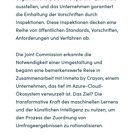
ausstellen, und das Unternehmen garantiert
die Einhaltung der Vorschriften durch
Inspektionen. Diese Inspektionen decken eine
Reihe von öffentlichen Standards, Vorschriften,
Anforderungen und Verfahren ab.
Die Joint Commission erkannte die
Notwendigkeit einer Umgestaltung und
begann eine bemerkenswerte Reise in
Zusammenarbeit mit Inmeta by Crayon, einem
Unternehmen, das tief im Azure-Cloud-
Ökosystem verwurzelt ist. Das Ziel? Die
transformative Kraft des maschinellen Lernens
und der künstlichen Intelligenz zu nutzen, um
den Prozess der Zuordnung von
Umfrageergebnissen zu rationalisieren.