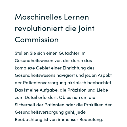
Maschinelles Lernen
revolutioniert die Joint
Commission
Stellen Sie sich einen Gutachter im
Gesundheitswesen vor, der durch das
komplexe Gebiet einer Einrichtung des
Gesundheitswesens navigiert und jeden Aspekt
der Patientenversorgung akribisch beobachtet.
Das ist eine Aufgabe, die Präzision und Liebe
zum Detail erfordert. Ob es nun um die
Sicherheit der Patienten oder die Praktiken der
Gesundheitsversorgung geht, jede
Beobachtung ist von immenser Bedeutung.