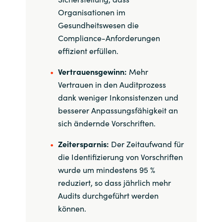
Organisationen im
Gesundheitswesen die
Compliance-Anforderungen
effizient erfüllen.
Vertrauensgewinn:
Mehr
Vertrauen in den Auditprozess
dank weniger Inkonsistenzen und
besserer Anpassungsfähigkeit an
sich ändernde Vorschriften.
Zeitersparnis:
Der Zeitaufwand für
die Identifizierung von Vorschriften
wurde um mindestens 95 %
reduziert, so dass jährlich mehr
Audits durchgeführt werden
können.