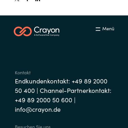
Menü
Kontakt
Endkundenkontakt: +49 89 2000
50 400 | Channel-Partnerkontakt:
+49 89 2000 50 600 |
info@crayon.de
Besuchen Sie uns