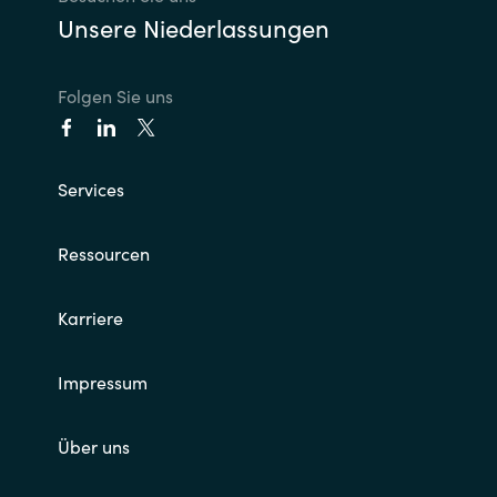
Unsere Niederlassungen
Folgen Sie uns
Services
Ressourcen
Karriere
Impressum
Über uns