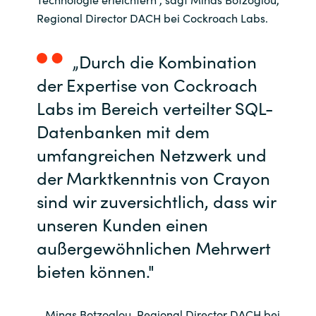
Regional Director DACH bei Cockroach Labs.
„Durch die Kombination
der Expertise von Cockroach
Labs im Bereich verteilter SQL-
Datenbanken mit dem
umfangreichen Netzwerk und
der Marktkenntnis von Crayon
sind wir zuversichtlich, dass wir
unseren Kunden einen
außergewöhnlichen Mehrwert
bieten können."
Minas Botzoglou, Regional Director DACH bei