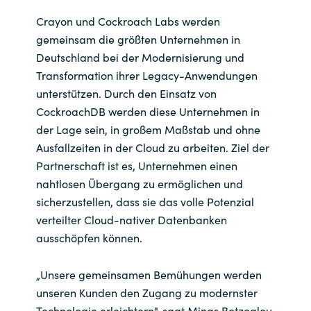
Crayon und Cockroach Labs werden
gemeinsam die größten Unternehmen in
Deutschland bei der Modernisierung und
Transformation ihrer Legacy-Anwendungen
unterstützen. Durch den Einsatz von
CockroachDB werden diese Unternehmen in
der Lage sein, in großem Maßstab und ohne
Ausfallzeiten in der Cloud zu arbeiten. Ziel der
Partnerschaft ist es, Unternehmen einen
nahtlosen Übergang zu ermöglichen und
sicherzustellen, dass sie das volle Potenzial
verteilter Cloud-nativer Datenbanken
ausschöpfen können.
„Unsere gemeinsamen Bemühungen werden
unseren Kunden den Zugang zu modernster
Technologie erleichtern", sagt Minas Botzoglou,