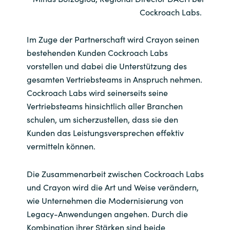
Cockroach Labs.
Im Zuge der Partnerschaft wird Crayon seinen
bestehenden Kunden Cockroach Labs
vorstellen und dabei die Unterstützung des
gesamten Vertriebsteams in Anspruch nehmen.
Cockroach Labs wird seinerseits seine
Vertriebsteams hinsichtlich aller Branchen
schulen, um sicherzustellen, dass sie den
Kunden das Leistungsversprechen effektiv
vermitteln können.
Die Zusammenarbeit zwischen Cockroach Labs
und Crayon wird die Art und Weise verändern,
wie Unternehmen die Modernisierung von
Legacy-Anwendungen angehen. Durch die
Kombination ihrer Stärken sind beide