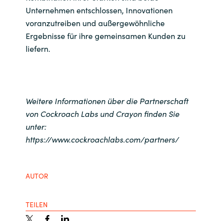
Unternehmen entschlossen, Innovationen
voranzutreiben und außergewöhnliche
Ergebnisse für ihre gemeinsamen Kunden zu
liefern.
Weitere Informationen über die Partnerschaft
von Cockroach Labs und Crayon finden Sie
unter:
https://www.cockroachlabs.com/partners/
AUTOR
TEILEN