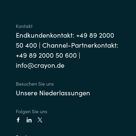
Kontakt
Endkundenkontakt: +49 89 2000
50 400 | Channel-Partnerkontakt:
+49 89 2000 50 600 |
info@crayon.de
Besuchen Sie uns
Unsere Niederlassungen
Folgen Sie uns