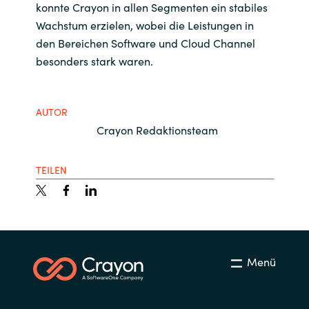
konnte Crayon in allen Segmenten ein stabiles
Wachstum erzielen, wobei die Leistungen in
den Bereichen Software und Cloud Channel
besonders stark waren.
AUTOR
Crayon Redaktionsteam
TEILEN
Menü