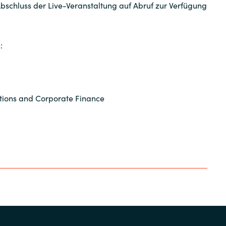
bschluss der Live-Veranstaltung auf Abruf zur Verfügung
:
ations and Corporate Finance