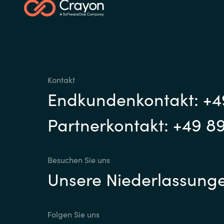
Kontakt
Endkundenkontakt: +4
Partnerkontakt: +49 8
Besuchen Sie uns
Unsere Niederlassung
Folgen Sie uns