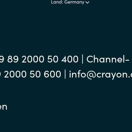
Land: Germany
9 89 2000 50 400 | Channel-
9 2000 50 600 | info@crayon
en