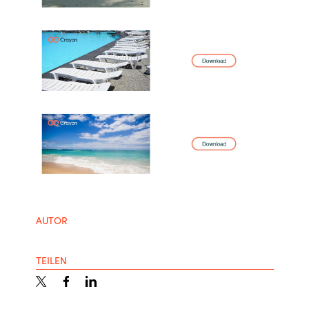
AUTOR
TEILEN