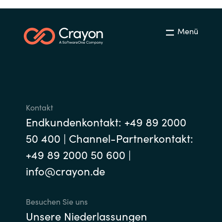
Menü
Kontakt
Endkundenkontakt: +49 89 2000
50 400 | Channel-Partnerkontakt:
+49 89 2000 50 600 |
info@crayon.de
Besuchen Sie uns
Unsere Niederlassungen