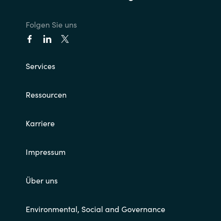
Folgen Sie uns
Services
Ressourcen
Karriere
Impressum
Über uns
Environmental, Social and Governance