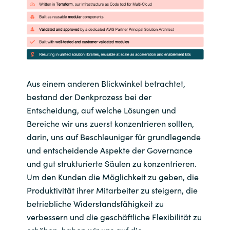
Aus einem anderen Blickwinkel betrachtet,
bestand der Denkprozess bei der
Entscheidung, auf welche Lösungen und
Bereiche wir uns zuerst konzentrieren sollten,
darin, uns auf Beschleuniger für grundlegende
und entscheidende Aspekte der Governance
und gut strukturierte Säulen zu konzentrieren.
Um den Kunden die Möglichkeit zu geben, die
Produktivität ihrer Mitarbeiter zu steigern, die
betriebliche Widerstandsfähigkeit zu
verbessern und die geschäftliche Flexibilität zu
erhöhen, haben wir uns auf die