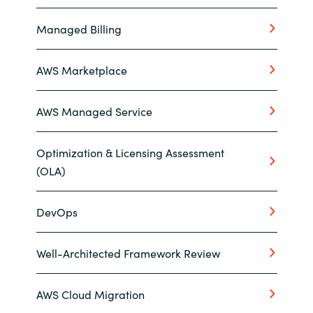
Managed Billing
AWS Marketplace
AWS Managed Service
Optimization & Licensing Assessment
(OLA)
DevOps
Well-Architected Framework Review
AWS Cloud Migration