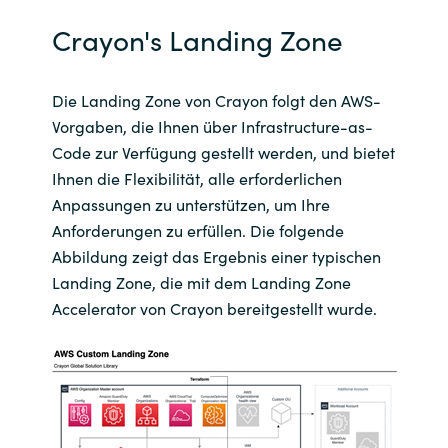
Crayon's Landing Zone
Die Landing Zone von Crayon folgt den AWS-
Vorgaben, die Ihnen über Infrastructure-as-
Code zur Verfügung gestellt werden, und bietet
Ihnen die Flexibilität, alle erforderlichen
Anpassungen zu unterstützen, um Ihre
Anforderungen zu erfüllen. Die folgende
Abbildung zeigt das Ergebnis einer typischen
Landing Zone, die mit dem Landing Zone
Accelerator von Crayon bereitgestellt wurde.