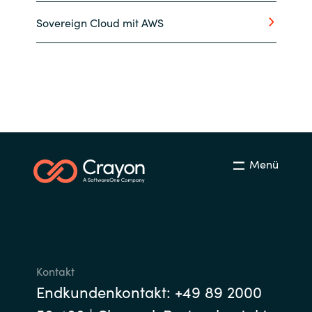
Sovereign Cloud mit AWS
Menü
Kontakt
Endkundenkontakt: +49 89 2000