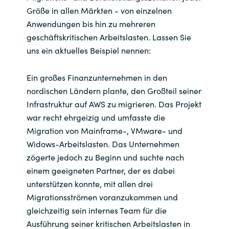
Größe in allen Märkten - von einzelnen
Anwendungen bis hin zu mehreren
geschäftskritischen Arbeitslasten. Lassen Sie
uns ein aktuelles Beispiel nennen:
Ein großes Finanzunternehmen in den
nordischen Ländern plante, den Großteil seiner
Infrastruktur auf AWS zu migrieren. Das Projekt
war recht ehrgeizig und umfasste die
Migration von Mainframe-, VMware- und
Widows-Arbeitslasten. Das Unternehmen
zögerte jedoch zu Beginn und suchte nach
einem geeigneten Partner, der es dabei
unterstützen konnte, mit allen drei
Migrationsströmen voranzukommen und
gleichzeitig sein internes Team für die
Ausführung seiner kritischen Arbeitslasten in