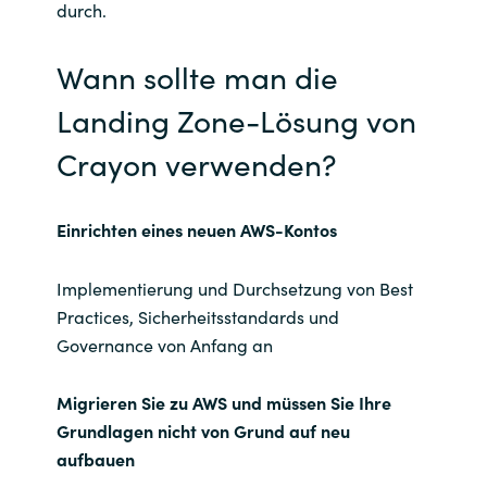
durch.
Wann sollte man die
Landing Zone-Lösung von
Crayon verwenden?
Einrichten eines neuen AWS-Kontos
Implementierung und Durchsetzung von Best
Practices, Sicherheitsstandards und
Governance von Anfang an
Migrieren Sie zu AWS und müssen Sie Ihre
Grundlagen nicht von Grund auf neu
aufbauen