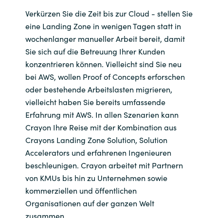
Verkürzen Sie die Zeit bis zur Cloud - stellen Sie
eine Landing Zone in wenigen Tagen statt in
wochenlanger manueller Arbeit bereit, damit
Sie sich auf die Betreuung Ihrer Kunden
konzentrieren können. Vielleicht sind Sie neu
bei AWS, wollen Proof of Concepts erforschen
oder bestehende Arbeitslasten migrieren,
vielleicht haben Sie bereits umfassende
Erfahrung mit AWS. In allen Szenarien kann
Crayon Ihre Reise mit der Kombination aus
Crayons Landing Zone Solution, Solution
Accelerators und erfahrenen Ingenieuren
beschleunigen. Crayon arbeitet mit Partnern
von KMUs bis hin zu Unternehmen sowie
kommerziellen und öffentlichen
Organisationen auf der ganzen Welt
zusammen.