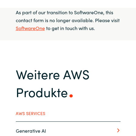
As part of our transition to SoftwareOne, this
contact form is no longer available. Please visit
SoftwareOne
to get in touch with us.
Weitere AWS
Produkte
AWS SERVICES
Generative AI