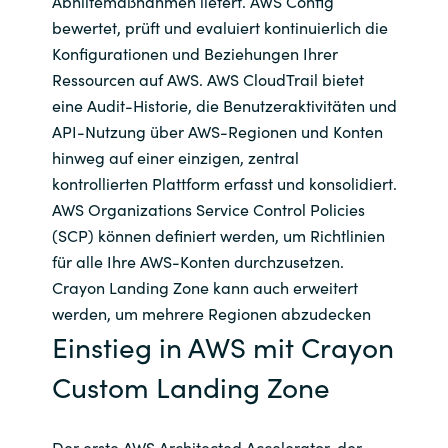
Abhilfemaßnahmen liefert. AWS Config
bewertet, prüft und evaluiert kontinuierlich die
Konfigurationen und Beziehungen Ihrer
Ressourcen auf AWS. AWS CloudTrail bietet
eine Audit-Historie, die Benutzeraktivitäten und
API-Nutzung über AWS-Regionen und Konten
hinweg auf einer einzigen, zentral
kontrollierten Plattform erfasst und konsolidiert.
AWS Organizations Service Control Policies
(SCP) können definiert werden, um Richtlinien
für alle Ihre AWS-Konten durchzusetzen.
Crayon Landing Zone kann auch erweitert
werden, um mehrere Regionen abzudecken
Einstieg in AWS mit Crayon
Custom Landing Zone
Der erste AWS Architected Accelerator, der