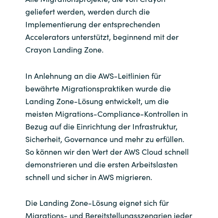
geliefert werden, werden durch die
Implementierung der entsprechenden
Accelerators unterstützt, beginnend mit der
Crayon Landing Zone.
In Anlehnung an die AWS-Leitlinien für
bewährte Migrationspraktiken wurde die
Landing Zone-Lösung entwickelt, um die
meisten Migrations-Compliance-Kontrollen in
Bezug auf die Einrichtung der Infrastruktur,
Sicherheit, Governance und mehr zu erfüllen.
So können wir den Wert der AWS Cloud schnell
demonstrieren und die ersten Arbeitslasten
schnell und sicher in AWS migrieren.
Die Landing Zone-Lösung eignet sich für
Migrations- und Bereitstellungsszenarien jeder