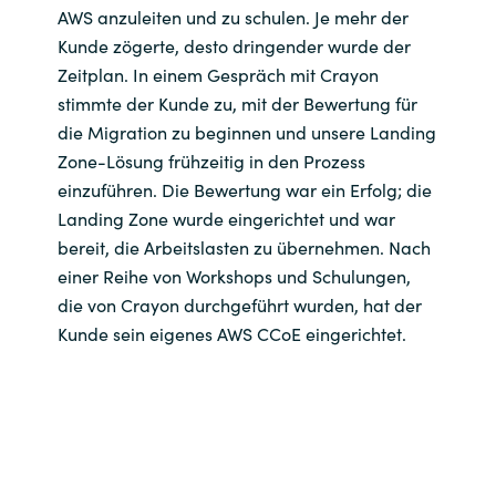
AWS anzuleiten und zu schulen. Je mehr der
Kunde zögerte, desto dringender wurde der
Zeitplan. In einem Gespräch mit Crayon
stimmte der Kunde zu, mit der Bewertung für
die Migration zu beginnen und unsere Landing
Zone-Lösung frühzeitig in den Prozess
einzuführen. Die Bewertung war ein Erfolg; die
Landing Zone wurde eingerichtet und war
bereit, die Arbeitslasten zu übernehmen. Nach
einer Reihe von Workshops und Schulungen,
die von Crayon durchgeführt wurden, hat der
Kunde sein eigenes AWS CCoE eingerichtet.