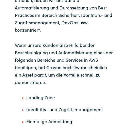
Automatisierung und Durchsetzung von Best
Practices im Bereich Sicherheit, Identitäts- und
Zugriffsmanagement, DevOps usw.
konzentriert.
Wenn unsere Kunden also Hilfe bei der
Beschleunigung und Automatisierung eines der
folgenden Bereiche und Services in AWS
benötigen, hat Crayon höchstwahrscheinlich
ein Asset parat, um die Vorteile schnell zu
demonstrieren:
Landing Zone
Identitäts- und Zugriffsmanagement
Einmalige Anmeldung