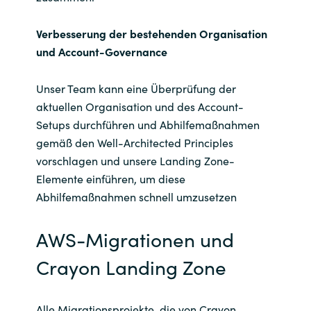
Verbesserung der bestehenden Organisation
und Account-Governance
Unser Team kann eine Überprüfung der
aktuellen Organisation und des Account-
Setups durchführen und Abhilfemaßnahmen
gemäß den Well-Architected Principles
vorschlagen und unsere Landing Zone-
Elemente einführen, um diese
Abhilfemaßnahmen schnell umzusetzen
AWS-Migrationen und
Crayon Landing Zone
Alle Migrationsprojekte, die von Crayon