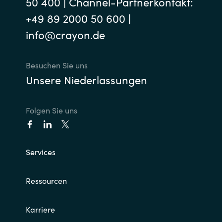
50 400 | Channel-Partnerkontakt:
+49 89 2000 50 600 |
info@crayon.de
Besuchen Sie uns
Unsere Niederlassungen
Folgen Sie uns
Services
Ressourcen
Karriere