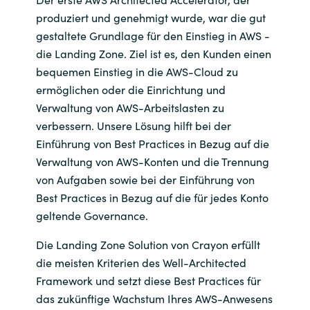
produziert und genehmigt wurde, war die gut
gestaltete Grundlage für den Einstieg in AWS -
die Landing Zone. Ziel ist es, den Kunden einen
bequemen Einstieg in die AWS-Cloud zu
ermöglichen oder die Einrichtung und
Verwaltung von AWS-Arbeitslasten zu
verbessern. Unsere Lösung hilft bei der
Einführung von Best Practices in Bezug auf die
Verwaltung von AWS-Konten und die Trennung
von Aufgaben sowie bei der Einführung von
Best Practices in Bezug auf die für jedes Konto
geltende Governance.
Die Landing Zone Solution von Crayon erfüllt
die meisten Kriterien des Well-Architected
Framework und setzt diese Best Practices für
das zukünftige Wachstum Ihres AWS-Anwesens