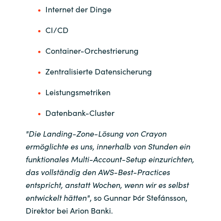
Internet der Dinge
CI/CD
Container-Orchestrierung
Zentralisierte Datensicherung
Leistungsmetriken
Datenbank-Cluster
"Die Landing-Zone-Lösung von Crayon
ermöglichte es uns, innerhalb von Stunden ein
funktionales Multi-Account-Setup einzurichten,
das vollständig den AWS-Best-Practices
entspricht, anstatt Wochen, wenn wir es selbst
entwickelt hätten"
, so Gunnar Þór Stefánsson,
Direktor bei Arion Banki.