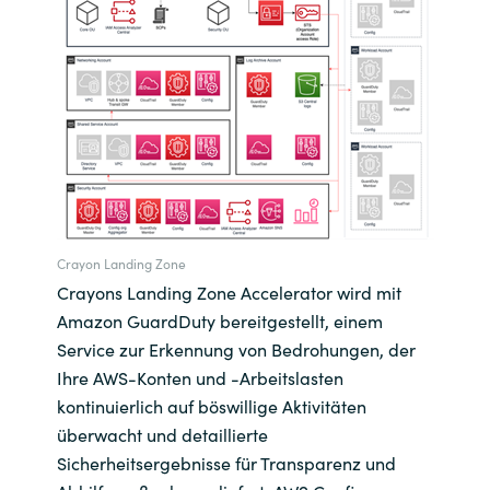
Crayon Landing Zone
Crayons Landing Zone Accelerator wird mit
Amazon GuardDuty bereitgestellt, einem
Service zur Erkennung von Bedrohungen, der
Ihre AWS-Konten und -Arbeitslasten
kontinuierlich auf böswillige Aktivitäten
überwacht und detaillierte
Sicherheitsergebnisse für Transparenz und