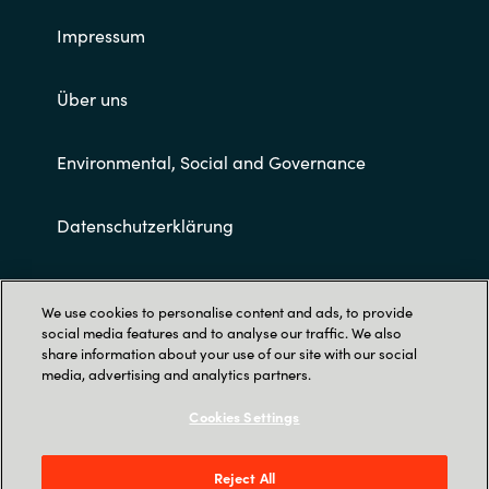
Impressum
Über uns
Environmental, Social and Governance
Datenschutzerklärung
Allgemeine Geschäftsbedingungen
We use cookies to personalise content and ads, to provide
social media features and to analyse our traffic. We also
share information about your use of our site with our social
media, advertising and analytics partners.
Cookies Settings
Trust Center
Reject All