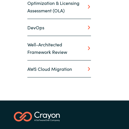
Optimization & Licensing
Assessment (OLA)
DevOps
Well-Architected
Framework Review
AWS Cloud Migration