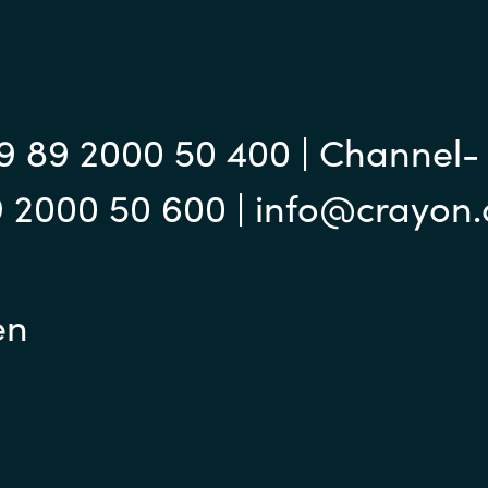
9 89 2000 50 400 | Channel-
9 2000 50 600 | info@crayon
en