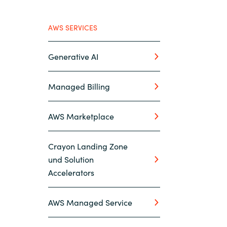
AWS SERVICES
Generative AI
Managed Billing
AWS Marketplace
Crayon Landing Zone
und Solution
Accelerators
AWS Managed Service