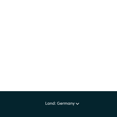
Land: Germany