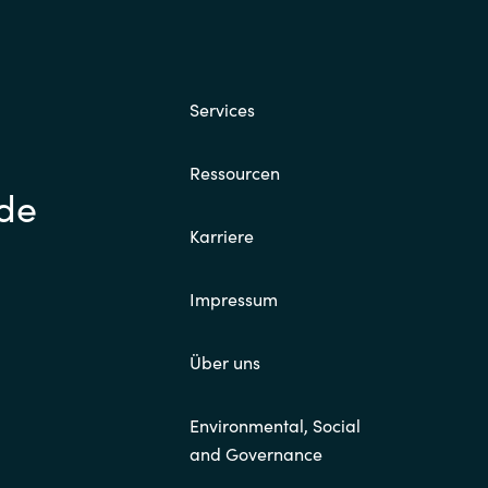
Services
Ressourcen
.de
Karriere
Impressum
Über uns
Environmental, Social
and Governance