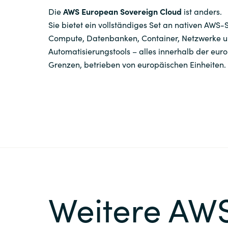
Die
AWS European Sovereign Cloud
ist anders.
Sie bietet ein vollständiges Set an nativen AWS-S
Compute, Datenbanken, Container, Netzwerke 
Automatisierungstools – alles innerhalb der eur
Grenzen, betrieben von europäischen Einheiten.
Weitere AWS