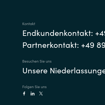
Kontakt
Endkundenkontakt: +4
Partnerkontakt: +49 8
Besuchen Sie uns
Unsere Niederlassung
Folgen Sie uns