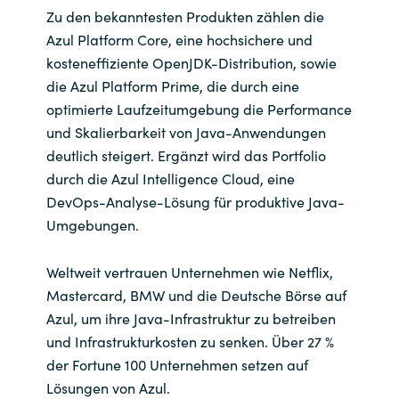
Zu den bekanntesten Produkten zählen die
Azul Platform Core, eine hochsichere und
kosteneffiziente OpenJDK-Distribution, sowie
die Azul Platform Prime, die durch eine
optimierte Laufzeitumgebung die Performance
und Skalierbarkeit von Java-Anwendungen
deutlich steigert. Ergänzt wird das Portfolio
durch die Azul Intelligence Cloud, eine
DevOps-Analyse-Lösung für produktive Java-
Umgebungen
.
Weltweit vertrauen Unternehmen wie Netflix,
Mastercard, BMW und die Deutsche Börse auf
Azul, um ihre Java-Infrastruktur zu betreiben
und Infrastrukturkosten zu senken. Über 27 %
der Fortune 100 Unternehmen setzen auf
Lösungen von Azul.