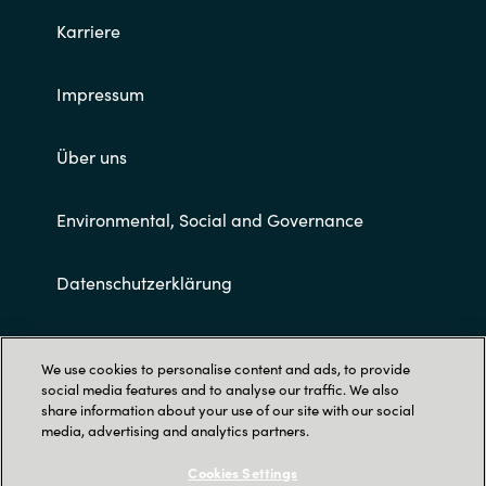
Karriere
Impressum
Über uns
Environmental, Social and Governance
Datenschutzerklärung
Allgemeine Geschäftsbedingungen
We use cookies to personalise content and ads, to provide
social media features and to analyse our traffic. We also
share information about your use of our site with our social
media, advertising and analytics partners.
Cookies Settings