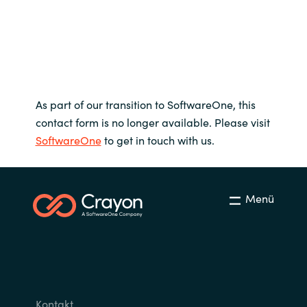
As part of our transition to SoftwareOne, this
contact form is no longer available. Please visit
SoftwareOne
to get in touch with us.
Menü
Kontakt