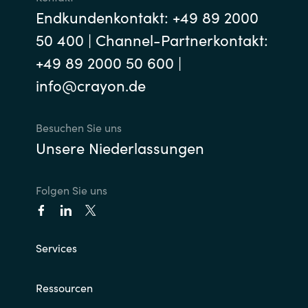
Endkundenkontakt: +49 89 2000
50 400 | Channel-Partnerkontakt:
+49 89 2000 50 600 |
info@crayon.de
Besuchen Sie uns
Unsere Niederlassungen
Folgen Sie uns
Services
Ressourcen