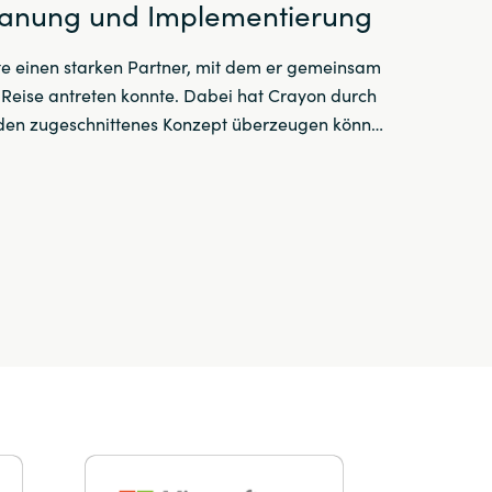
lanung und Implementierung
e einen starken Partner, mit dem er gemeinsam
Reise antreten konnte. Dabei hat Crayon durch
nden zugeschnittenes Konzept überzeugen könn…