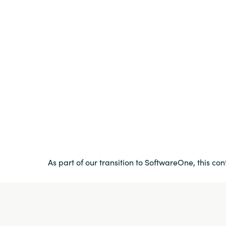
As part of our transition to SoftwareOne, this con