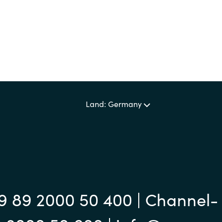
Land: Germany
9 89 2000 50 400 | Channel-