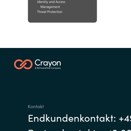
Kontakt
Endkundenkontakt: +4