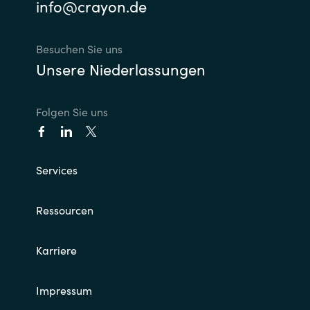
info@crayon.de
Besuchen Sie uns
Unsere Niederlassungen
Folgen Sie uns
Services
Ressourcen
Karriere
Impressum