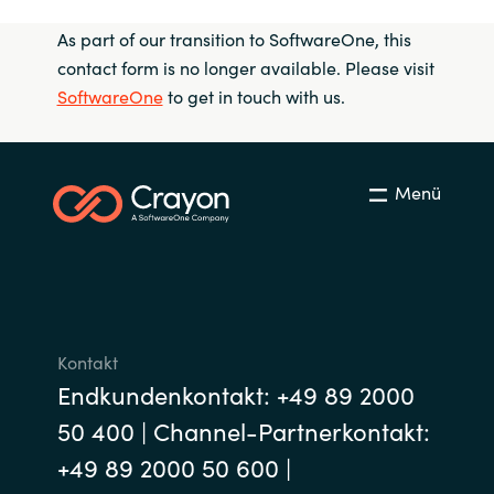
As part of our transition to SoftwareOne, this
contact form is no longer available. Please visit
SoftwareOne
to get in touch with us.
Menü
Kontakt
Endkundenkontakt: +49 89 2000
50 400 | Channel-Partnerkontakt:
+49 89 2000 50 600 |