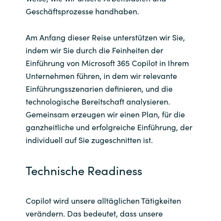
Geschäftsprozesse handhaben.
Am Anfang dieser Reise unterstützen wir Sie,
indem wir Sie durch die Feinheiten der
Einführung von Microsoft 365 Copilot in Ihrem
Unternehmen führen, in dem wir relevante
Einführungsszenarien definieren, und die
technologische Bereitschaft analysieren.
Gemeinsam erzeugen wir einen Plan, für die
ganzheitliche und erfolgreiche Einführung, der
individuell auf Sie zugeschnitten ist.
Technische Readiness
Copilot wird unsere alltäglichen Tätigkeiten
verändern. Das bedeutet, dass unsere