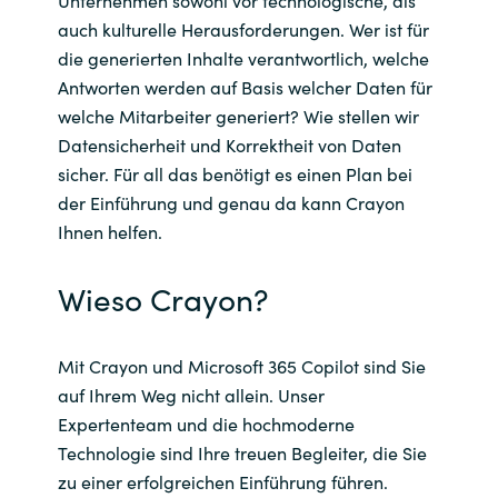
Unternehmen sowohl vor technologische, als
auch kulturelle Herausforderungen. Wer ist für
die generierten Inhalte verantwortlich, welche
Antworten werden auf Basis welcher Daten für
welche Mitarbeiter generiert? Wie stellen wir
Datensicherheit und Korrektheit von Daten
sicher. Für all das benötigt es einen Plan bei
der Einführung und genau da kann Crayon
Ihnen helfen.
Wieso Crayon?
Mit Crayon und Microsoft 365 Copilot sind Sie
auf Ihrem Weg nicht allein. Unser
Expertenteam und die hochmoderne
Technologie sind Ihre treuen Begleiter, die Sie
zu einer erfolgreichen Einführung führen.