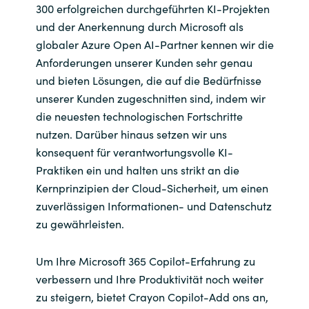
300 erfolgreichen durchgeführten KI-Projekten
und der Anerkennung durch Microsoft als
globaler Azure Open AI-Partner kennen wir die
Anforderungen unserer Kunden sehr genau
und bieten Lösungen, die auf die Bedürfnisse
unserer Kunden zugeschnitten sind, indem wir
die neuesten technologischen Fortschritte
nutzen. Darüber hinaus setzen wir uns
konsequent für verantwortungsvolle KI-
Praktiken ein und halten uns strikt an die
Kernprinzipien der Cloud-Sicherheit, um einen
zuverlässigen Informationen- und Datenschutz
zu gewährleisten.
Um Ihre Microsoft 365 Copilot-Erfahrung zu
verbessern und Ihre Produktivität noch weiter
zu steigern, bietet Crayon Copilot-Add ons an,