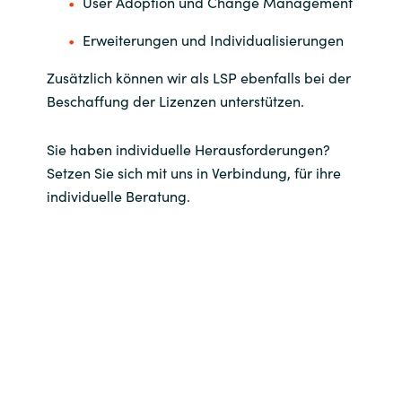
User Adoption und Change Management
Erweiterungen und Individualisierungen
Zusätzlich können wir als LSP ebenfalls bei der
Beschaffung der Lizenzen unterstützen.
Sie haben individuelle Herausforderungen?
Setzen Sie sich mit uns in Verbindung, für ihre
individuelle Beratung.