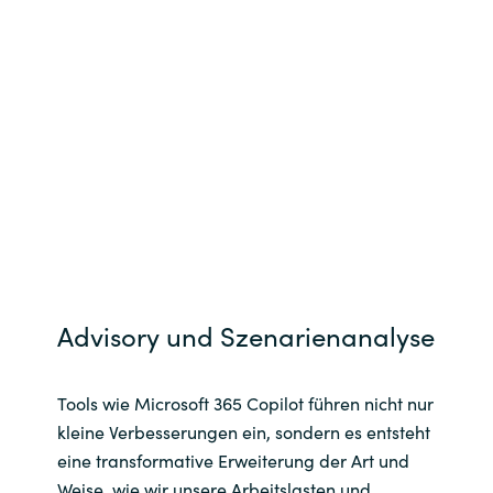
Advisory und Szenarienanalyse
Tools wie Microsoft 365 Copilot führen nicht nur
kleine Verbesserungen ein, sondern es entsteht
eine transformative Erweiterung der Art und
Weise, wie wir unsere Arbeitslasten und