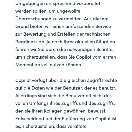
Umgebungen entsprechend vorbereitet
werden sollten, um ungewollte
Überraschungen zu vermeiden. Aus diesem
Grund bieten wir einen umfassenden Service
zur Bewertung und Erstellen der technischen
Readiness an. Je nach Ihrer aktuellen Situation
führen wir Sie durch die notwendigen Schritte,
um sicherzustellen, dass Sie Copilot vom ersten
Moment an voll nutzen können.
Copilot verfügt über die gleichen Zugriffsrechte
auf die Daten wie der Benutzer, der es benutzt.
Allerdings sind sich die Benutzer oft nicht des
vollen Umfangs ihres Zugriffs und des Zugriffs,
den sie ihren Kollegen gewähren, bewusst.
Entscheidend bei der Einführung von Copilot ist
es, sicherzustellen, dass veraltete