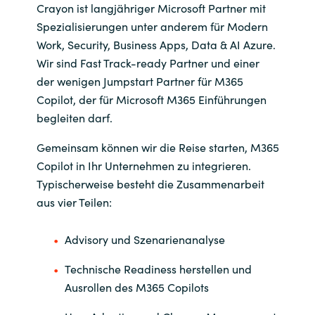
Crayon ist langjähriger Microsoft Partner mit
Spezialisierungen unter anderem für Modern
Work, Security, Business Apps, Data & AI Azure.
Wir sind Fast Track-ready Partner und einer
der wenigen Jumpstart Partner für M365
Copilot, der für Microsoft M365 Einführungen
begleiten darf.
Gemeinsam können wir die Reise starten, M365
Copilot in Ihr Unternehmen zu integrieren.
Typischerweise besteht die Zusammenarbeit
aus vier Teilen:
Advisory und Szenarienanalyse
Technische Readiness herstellen und
Ausrollen des M365 Copilots