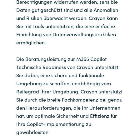
Berechtigungen widerrufen werden, sensible
Daten gut geschützt sind und alle Anomalien
und Risiken überwacht werden. Crayon kann
Sie mit Tools unterstützen, die eine einfache
Einrichtung von Datenverwaltungspraktiken
ermöglichen.
Die Beratungsleistung zur M365 Copilot
Technische Readiness von Crayon unterstützt
Sie dabei, eine sichere und funktionale
Umgebung zu schaffen, unabhängig vom
Reifegrad Ihrer Umgebung. Crayon unterstützt
Sie durch die breite Fachkompetenz bei genau
den Herausforderungen, die Ihr Unternehmen
hat, um optimale Sicherheit und Effizienz für
Ihre Copilot-Implementierung zu
gewährleisten.