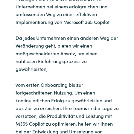
Unternehmen bei einem erfolgreichen und
umfassenden Weg zu einer effektiven
Implementierung von Microsoft 365 Copilot.
Da jedes Unternehmen einen anderen Weg der
Veränderung geht, bieten wir einen
maßgeschneiderten Ansatz, um einen
nahtlosen Einführungsprozess zu
gewährleisten,
vom ersten Onboarding bis zur
fortgeschrittenen Nutzung. Um einen
kontinuierlichen Erfolg zu gewährleisten und
das Ziel zu erreichen, Ihre Teams in die Lage zu
versetzen, die Produktivität und Leistung mit
M365 Copilot zu optimieren, helfen wir Ihnen
bei der Entwicklung und Umsetzung von