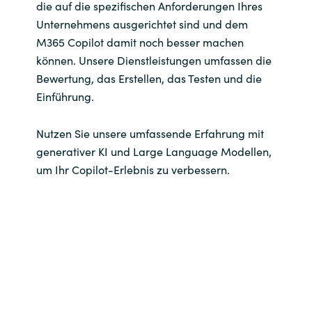
die auf die spezifischen Anforderungen Ihres
Unternehmens ausgerichtet sind und dem
M365 Copilot damit noch besser machen
können. Unsere Dienstleistungen umfassen die
Bewertung, das Erstellen, das Testen und die
Einführung.
Nutzen Sie unsere umfassende Erfahrung mit
generativer KI und Large Language Modellen,
um Ihr Copilot-Erlebnis zu verbessern.