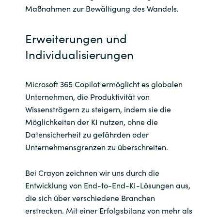
Maßnahmen zur Bewältigung des Wandels.
Erweiterungen und
Individualisierungen
Microsoft 365 Copilot ermöglicht es globalen
Unternehmen, die Produktivität von
Wissensträgern zu steigern, indem sie die
Möglichkeiten der KI nutzen, ohne die
Datensicherheit zu gefährden oder
Unternehmensgrenzen zu überschreiten.
Bei Crayon zeichnen wir uns durch die
Entwicklung von End-to-End-KI-Lösungen aus,
die sich über verschiedene Branchen
erstrecken. Mit einer Erfolgsbilanz von mehr als