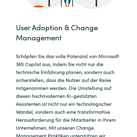
User Adoption & Change
Management
Schöpfen Sie das volle Potenzial von Microsoft
365 Copilot aus, indem Sie nicht nur die
technische Einführung planen, sondern auch
sicherstellen, dass die Nutzer auf der Reise
mitgenommen werden. Die Umstellung auf
diesen hochmodernen KI-gestützten
Assistenten ist nicht nur ein technologischer
Wandel, sondern auch eine transformative
Herausforderung für die Mitarbeiter in Ihrem
Unternehmen. Mit unseren Change
Management Praktiken unterstützen wir