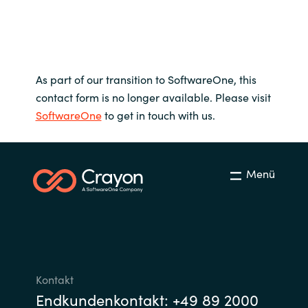
As part of our transition to SoftwareOne, this
contact form is no longer available. Please visit
SoftwareOne
to get in touch with us.
Menü
Kontakt
Endkundenkontakt: +49 89 2000