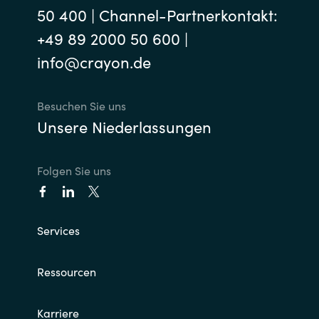
50 400 | Channel-Partnerkontakt:
+49 89 2000 50 600 |
info@crayon.de
Besuchen Sie uns
Unsere Niederlassungen
Folgen Sie uns
Services
Ressourcen
Karriere