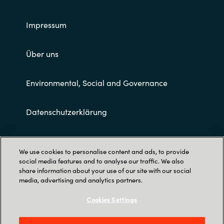
Impressum
Über uns
Environmental, Social and Governance
Datenschutzerklärung
Allgemeine Geschäftsbedingungen
We use cookies to personalise content and ads, to provide
social media features and to analyse our traffic. We also
share information about your use of our site with our social
media, advertising and analytics partners.
Cookies Settings