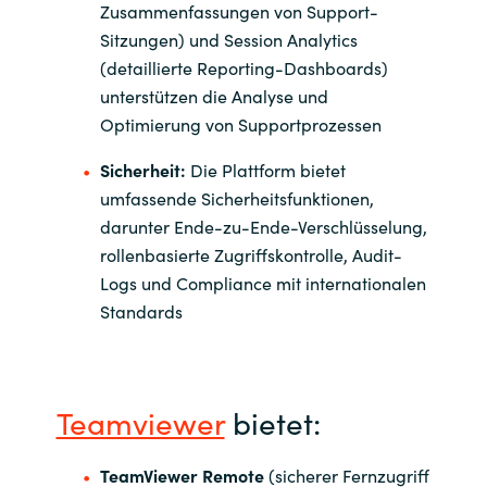
Zusammenfassungen von Support-
Sitzungen) und Session Analytics
(detaillierte Reporting-Dashboards)
unterstützen die Analyse und
Optimierung von Supportprozessen
Sicherheit:
Die Plattform bietet
umfassende Sicherheitsfunktionen,
darunter Ende-zu-Ende-Verschlüsselung,
rollenbasierte Zugriffskontrolle, Audit-
Logs und Compliance mit internationalen
Standards
Teamviewer
bietet:
TeamViewer Remote
(sicherer Fernzugriff