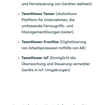
und Fernsteuerung von Geräten weltweit)
TeamViewer Tensor
(skalierbare
Plattform für Unternehmen, die
umfassende Fernzugriffs- und
Managementlösungen bieten)
TeamViewer Frontline
(Digitalisierung
von Arbeitsprozessen mithilfe von AR)
TeamViewer IoT
(Ermöglicht die
Überwachung und Steuerung vernetzter
Geräte in IoT-Umgebungen)