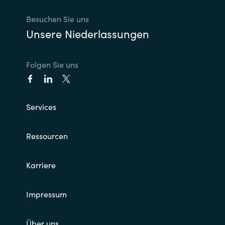
Besuchen Sie uns
Unsere Niederlassungen
Folgen Sie uns
Services
Ressourcen
Karriere
Impressum
Über uns