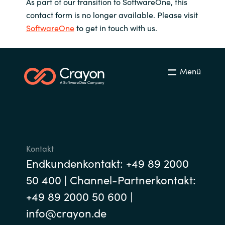
As part of our transition to SoftwareOne, this
contact form is no longer available. Please visit
SoftwareOne
to get in touch with us.
Menü
Kontakt
Endkundenkontakt: +49 89 2000
50 400 | Channel-Partnerkontakt:
+49 89 2000 50 600 |
info@crayon.de