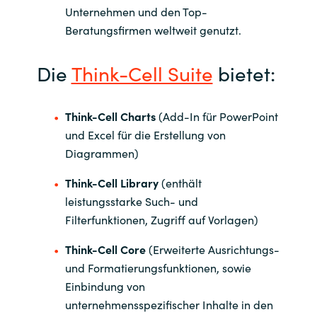
Unternehmen und den Top-
Beratungsfirmen weltweit genutzt
.
Die
Think-Cell Suite
bietet:
Think-Cell Charts
(Add-In für PowerPoint
und Excel für die Erstellung von
Diagrammen)
Think-Cell Library
(enthält
leistungsstarke Such- und
Filterfunktionen, Zugriff auf Vorlagen)
Think-Cell Core
(Erweiterte Ausrichtungs-
und Formatierungsfunktionen, sowie
Einbindung von
unternehmensspezifischer Inhalte in den