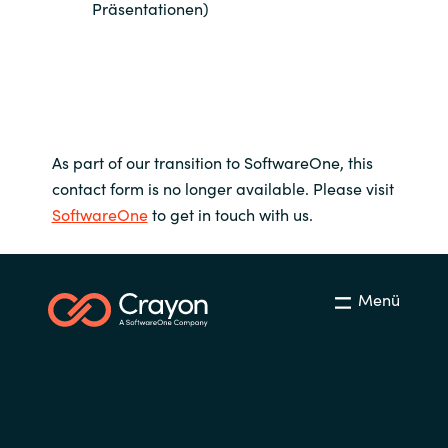
Präsentationen)
As part of our transition to SoftwareOne, this
contact form is no longer available. Please visit
SoftwareOne
to get in touch with us.
Menü