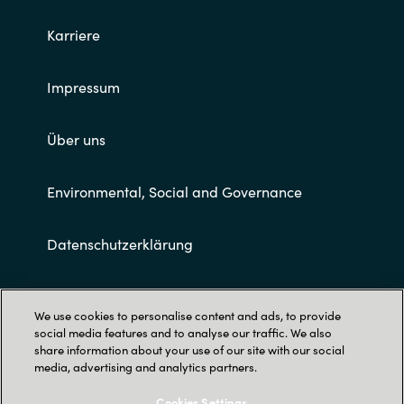
Karriere
Impressum
Über uns
Environmental, Social and Governance
Datenschutzerklärung
Allgemeine Geschäftsbedingungen
We use cookies to personalise content and ads, to provide
social media features and to analyse our traffic. We also
share information about your use of our site with our social
media, advertising and analytics partners.
Cookies Settings