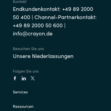
Kontakt
Endkundenkontakt: +49 89 2000
50 400 | Channel-Partnerkontakt:
+49 89 2000 50 600 |
info@crayon.de
Besuchen Sie uns
Unsere Niederlassungen
Folgen Sie uns
Services
Ressourcen