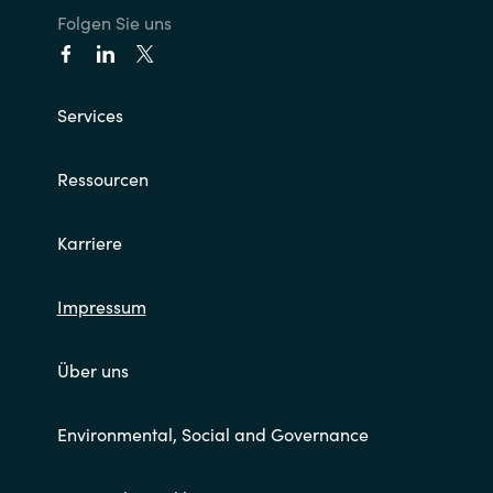
Folgen Sie uns
Services
Ressourcen
Karriere
Impressum
Über uns
Environmental, Social and Governance