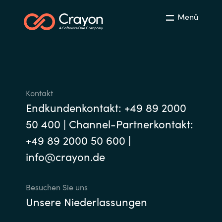
Menü
Kontakt
Endkundenkontakt: +49 89 2000
50 400 | Channel-Partnerkontakt:
+49 89 2000 50 600 |
info@crayon.de
Besuchen Sie uns
Unsere Niederlassungen