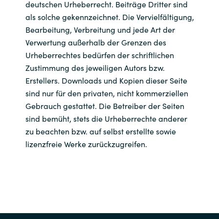
deutschen Urheberrecht. Beiträge Dritter sind
als solche gekennzeichnet. Die Vervielfältigung,
Bearbeitung, Verbreitung und jede Art der
Verwertung außerhalb der Grenzen des
Urheberrechtes bedürfen der schriftlichen
Zustimmung des jeweiligen Autors bzw.
Erstellers. Downloads und Kopien dieser Seite
sind nur für den privaten, nicht kommerziellen
Gebrauch gestattet. Die Betreiber der Seiten
sind bemüht, stets die Urheberrechte anderer
zu beachten bzw. auf selbst erstellte sowie
lizenzfreie Werke zurückzugreifen.