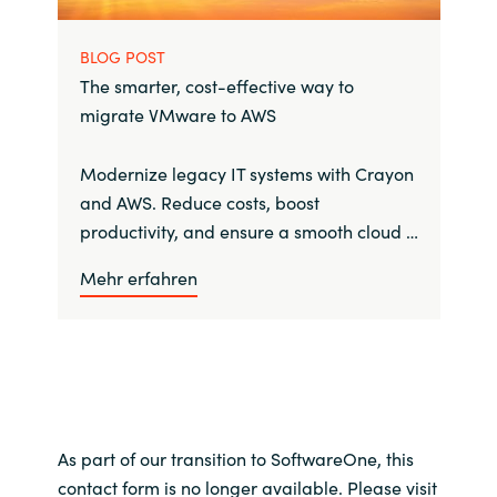
BLOG POST
The smarter, cost-effective way to
migrate VMware to AWS
Modernize legacy IT systems with Crayon
and AWS. Reduce costs, boost
productivity, and ensure a smooth cloud …
Mehr erfahren
As part of our transition to SoftwareOne, this
contact form is no longer available. Please visit