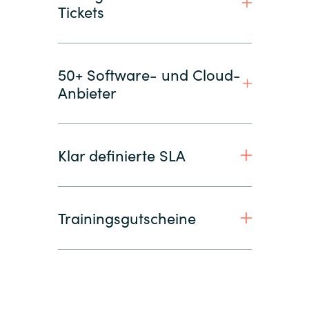
Tickets
50+ Software- und Cloud-
Anbieter
Klar definierte SLA
Trainingsgutscheine