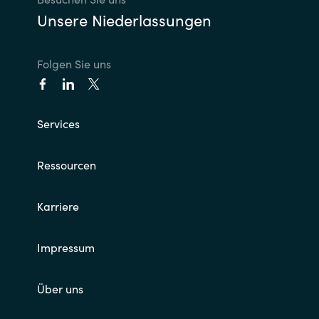
Unsere Niederlassungen
Folgen Sie uns
Services
Ressourcen
Karriere
Impressum
Über uns