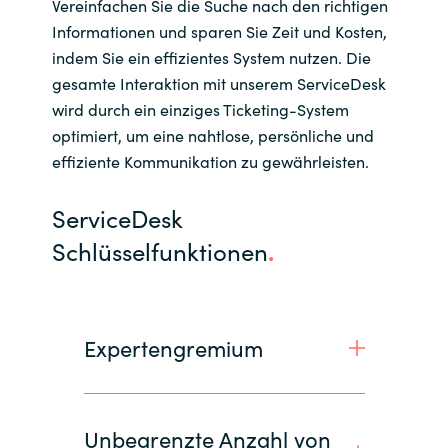
Vereinfachen Sie die Suche nach den richtigen
Informationen und sparen Sie Zeit und Kosten,
indem Sie ein effizientes System nutzen. Die
gesamte Interaktion mit unserem ServiceDesk
wird durch ein einziges Ticketing-System
optimiert, um eine nahtlose, persönliche und
effiziente Kommunikation zu gewährleisten.
ServiceDesk
Schlüsselfunktionen
.
Expertengremium
Unbegrenzte Anzahl von