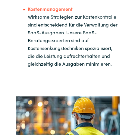
Kostenmanagement
Wirksame Strategien zur Kostenkontrolle
sind entscheidend für die Verwaltung der
SaaS-Ausgaben. Unsere SaaS-
Beratungsexperten sind auf
Kostensenkungstechniken spezialisiert,
die die Leistung aufrechterhalten und
gleichzeitig die Ausgaben minimieren.