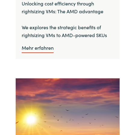
Unlocking cost efficiency through
rightsizing VMs: The AMD advantage
We explores the strategic benefits of
rightsizing VMs to AMD-powered SKUs
Mehr erfahren