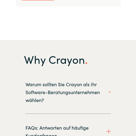
Why Crayon
Warum sollten Sie Crayon als Ihr
Software-Beratungsunternehmen
wählen?
FAQs: Antworten auf häufige
Kundenfragen