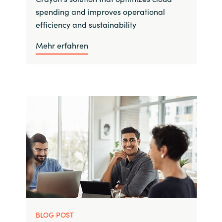
spending and improves operational
efficiency and sustainability
Mehr erfahren
BLOG POST