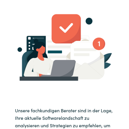
Unsere fachkundigen Berater sind in der Lage,
Ihre aktuelle Softwarelandschaft zu
analysieren und Strategien zu empfehlen, um