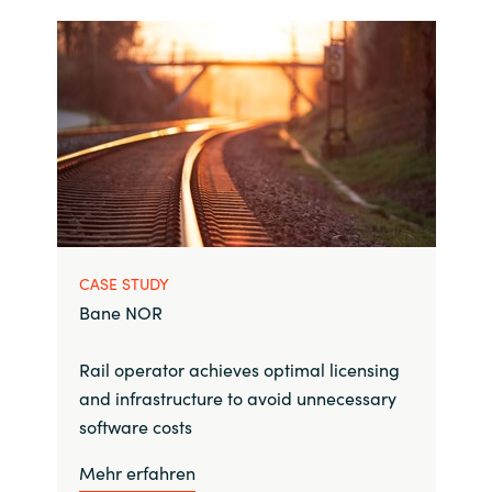
CASE STUDY
Bane NOR
Rail operator achieves optimal licensing
and infrastructure to avoid unnecessary
software costs
Mehr erfahren