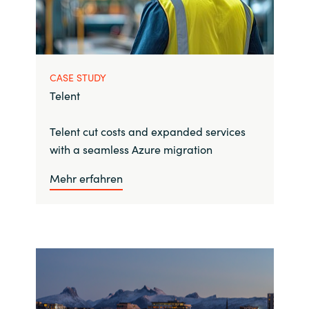
CASE STUDY
Telent
Telent cut costs and expanded services
with a seamless Azure migration
Mehr erfahren