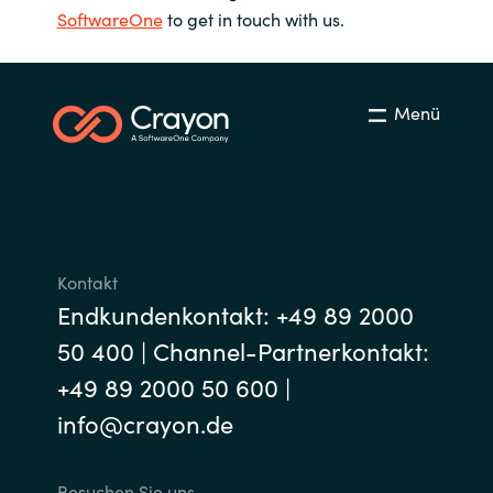
SoftwareOne
to get in touch with us.
Menü
Kontakt
Endkundenkontakt: +49 89 2000
50 400 | Channel-Partnerkontakt:
+49 89 2000 50 600 |
info@crayon.de
Besuchen Sie uns