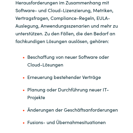
Herausforderungen im Zusammenhang mit
Software- und Cloud-Lizenzierung, Metriken,
Vertragsfragen, Compliance-Regeln, EULA-
Auslegung, Anwendungsszenarien und mehr zu
unterstützen. Zu den Fällen, die den Bedarf an
fachkundigen Lösungen auslösen, gehören:
Beschaffung von neuer Software oder
Cloud-Lösungen
Erneuerung bestehender Verträge
Planung oder Durchführung neuer IT-
Projekte
Änderungen der Geschäftsanforderungen
Fusions- und Übernahmesituationen