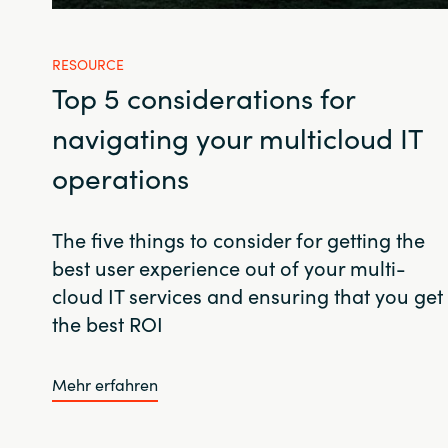
RESOURCE
Top 5 considerations for
navigating your multicloud IT
operations
The five things to consider for getting the
best user experience out of your multi-
cloud IT services and ensuring that you get
the best ROI
Mehr erfahren