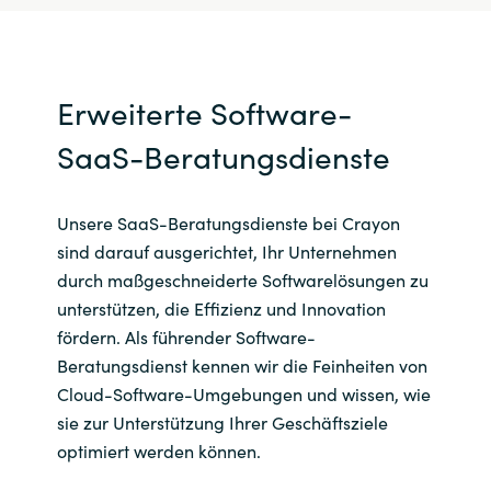
Erweiterte Software-
SaaS-Beratungsdienste
Unsere SaaS-Beratungsdienste bei Crayon
sind darauf ausgerichtet, Ihr Unternehmen
durch maßgeschneiderte Softwarelösungen zu
unterstützen, die Effizienz und Innovation
fördern. Als führender Software-
Beratungsdienst kennen wir die Feinheiten von
Cloud-Software-Umgebungen und wissen, wie
sie zur Unterstützung Ihrer Geschäftsziele
optimiert werden können.