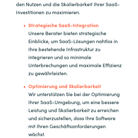
den Nutzen und die Skalierbarkeit Ihrer SaaS-
Investitionen zu maximieren.
Strategische SaaS-Integration
Unsere Berater bieten strategische
Einblicke, um SaaS-Lösungen nahtlos in
Ihre bestehende Infrastruktur zu
integrieren und so minimale
Unterbrechungen und maximale Effizienz
zu gewährleisten.
Optimierung und Skalierbarkeit
Wir unterstützen Sie bei der Optimierung
Ihrer SaaS-Umgebung, um eine bessere
Leistung und Skalierbarkeit zu erreichen
und sicherzustellen, dass Ihre Software
mit Ihren Geschäftsanforderungen
wächst.