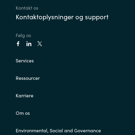
Kontakt os
Kontaktoplysninger og support
Følg os
Services
Ressourcer
Karriere
Om os
Environmental, Social and Governance