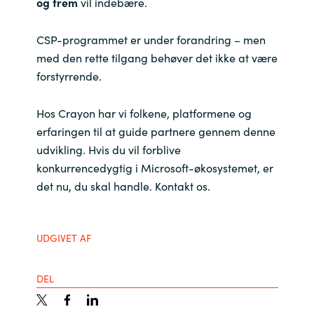
og frem
vil indebære.
CSP-programmet er under forandring – men
med den rette tilgang behøver det ikke at være
forstyrrende.
Hos Crayon har vi folkene, platformene og
erfaringen til at guide partnere gennem denne
udvikling. Hvis du vil forblive
konkurrencedygtig i Microsoft-økosystemet, er
det nu, du skal handle. Kontakt os.
UDGIVET AF
DEL