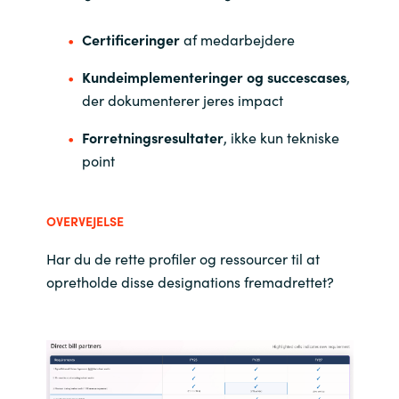
Certificeringer
af medarbejdere
Kundeimplementeringer og succescases
,
der dokumenterer jeres impact
Forretningsresultater
, ikke kun tekniske
point
OVERVEJELSE
Har du de rette profiler og ressourcer til at
opretholde disse designations fremadrettet?