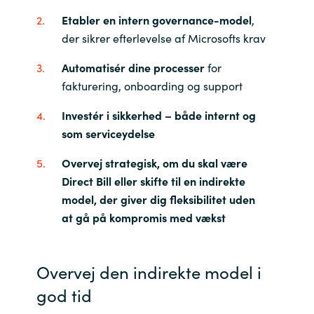
Etabler en intern governance-model
,
der sikrer efterlevelse af Microsofts krav
Automatisér dine processer
for
fakturering, onboarding og support
Investér i sikkerhed – både internt og
som serviceydelse
Overvej strategisk, om du skal være
Direct Bill eller skifte til en indirekte
model, der giver dig fleksibilitet uden
at gå på kompromis med vækst
Overvej den indirekte model i
god tid