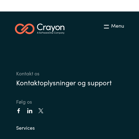
Menu
Kontakt os
Kontaktoplysninger og support
Følg os
Services