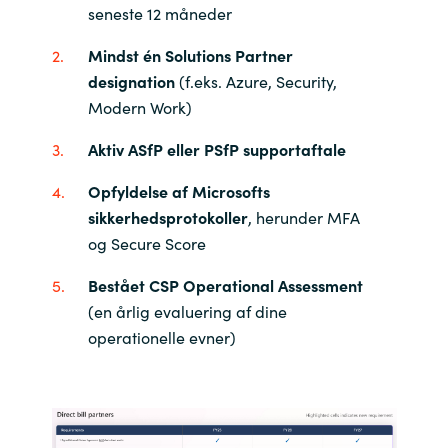
seneste 12 måneder
Mindst én Solutions Partner
designation
(f.eks. Azure, Security,
Modern Work)
Aktiv ASfP eller PSfP supportaftale
Opfyldelse af Microsofts
sikkerhedsprotokoller
, herunder MFA
og Secure Score
Bestået CSP Operational Assessment
(en årlig evaluering af dine
operationelle evner)