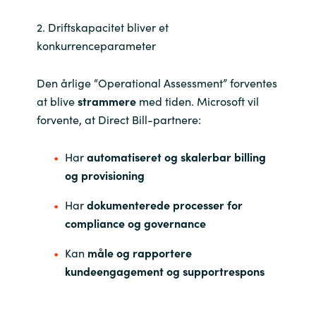
2. Driftskapacitet bliver et
konkurrenceparameter
Den årlige “Operational Assessment” forventes
at blive
strammere
med tiden. Microsoft vil
forvente, at Direct Bill-partnere:
Har
automatiseret og skalerbar billing
og provisioning
Har
dokumenterede processer for
compliance og governance
Kan
måle og rapportere
kundeengagement og supportrespons