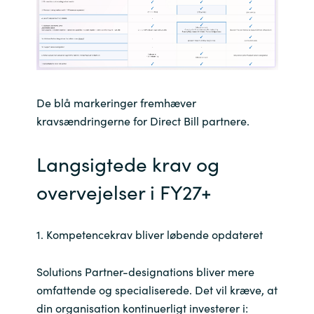
De blå markeringer fremhæver
kravsændringerne for Direct Bill partnere.
Langsigtede krav og
overvejelser i FY27+
1. Kompetencekrav bliver løbende opdateret
Solutions Partner-designations bliver mere
omfattende og specialiserede. Det vil kræve, at
din organisation kontinuerligt investerer i: