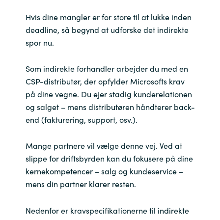
Hvis dine mangler er for store til at lukke inden
deadline, så begynd at udforske det indirekte
spor nu.
Som indirekte forhandler arbejder du med en
CSP-distributør, der opfylder Microsofts krav
på dine vegne. Du ejer stadig kunderelationen
og salget – mens distributøren håndterer back-
end (fakturering, support, osv.).
Mange partnere vil vælge denne vej. Ved at
slippe for driftsbyrden kan du fokusere på dine
kernekompetencer – salg og kundeservice –
mens din partner klarer resten.
Nedenfor er kravspecifikationerne til indirekte