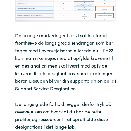
De orange markeringer har vi sat ind for at
fremhæve de langsigtede ændringer, som bør
tages med i overvejelserne allerede nu. I FY27
kan man ikke nøjes med at opfylde kravene til
én designation men skal tværtimod opfylde
kravene til alle desginations, som forretningen
berør. Desuden bliver din supportplan en del af
Support Service Desgination.
De langsigtede forhold lægger derfor tryk på
overvejelsen om hvorvidt du har de rette
profiler og ressourcer til at opretholde disse
designations
i det lange løb.