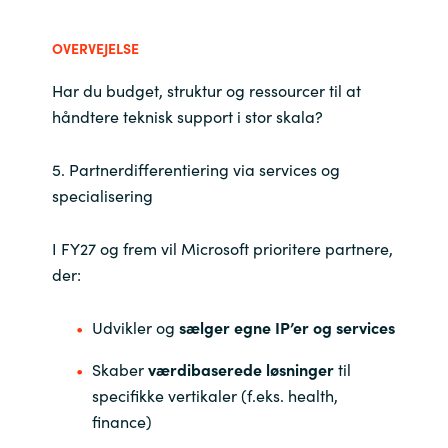
OVERVEJELSE
Har du budget, struktur og ressourcer til at
håndtere teknisk support i stor skala?
5. Partnerdifferentiering via services og
specialisering
I FY27 og frem vil Microsoft prioritere partnere,
der:
Udvikler og
sælger egne IP’er og services
Skaber
værdibaserede løsninger
til
specifikke vertikaler (f.eks. health,
finance)