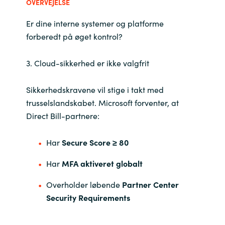
OVERVEJELSE
Er dine interne systemer og platforme
forberedt på øget kontrol?
3. Cloud-sikkerhed er ikke valgfrit
Sikkerhedskravene vil stige i takt med
trusselslandskabet. Microsoft forventer, at
Direct Bill-partnere:
Har
Secure Score ≥ 80
Har
MFA aktiveret globalt
Overholder løbende
Partner Center
Security Requirements