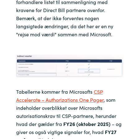
forhandlere listet til sammenligning med
kravene for Direct Bill partnere ovenfor.
Bemærk, at der ikke forventes nogen
langsigtede ændringer, da det her er en ny
"rejse mod værdi" sammen med Microsoft.
Tabellerne kommer fra Microsofts
CSP
Accelerate – Authorizations One Pager
, som
indeholder overblikket over Microsofts
autorisationskrav til CSP-partnere, herunder
hvad der gælder fra
FY26 (oktober 2025)
– og
giver os også vigtige signaler for, hvad
FY27