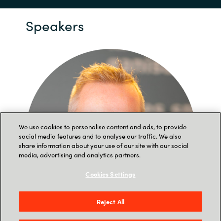
Speakers
We use cookies to personalise content and ads, to provide
social media features and to analyse our traffic. We also
share information about your use of our site with our social
media, advertising and analytics partners.
Cookies Settings
Reject All