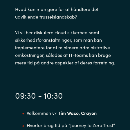
Hvad kan man gøre for at håndtere det
udviklende trusselslandskab?
Vi vil her diskutere cloud sikkerhed samt
sikkerhedsforanstaltninger, som man kan
implementere for at minimere administrative
omkostninger, således at IT-teams kan bruge
mere tid på andre aspekter af deres forretning.
09:30 - 10:30
Velkommen v/
Tim Waco, Crayon
Hvorfor brug tid på ”Journey to Zero Trust”