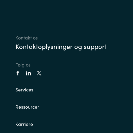
Kontakt os
Kontaktoplysninger og support
Følg os
Services
Ressourcer
Karriere