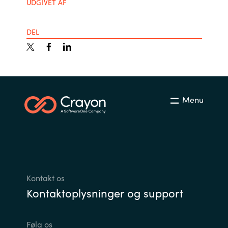
UDGIVET AF
DEL
Menu
Kontakt os
Kontaktoplysninger og support
Følg os