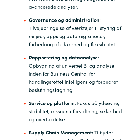
avancerede analyser.
Governance og administration
:
Tilvejebringelse af værktøjer til styring af
miljøer, apps og datamigrationer,
forbedring af sikkerhed og fleksibilitet.
Rapportering og dataanalyse
:
Opbygning af universel BI og analyse
inden for Business Central for
handlingsrettet intelligens og forbedret
beslutningstagning.
Service og platform
: Fokus på ydeevne,
stabilitet, ressourceforvaltning, sikkerhed
og overholdelse.
Supply Chain Management:
Tilbyder