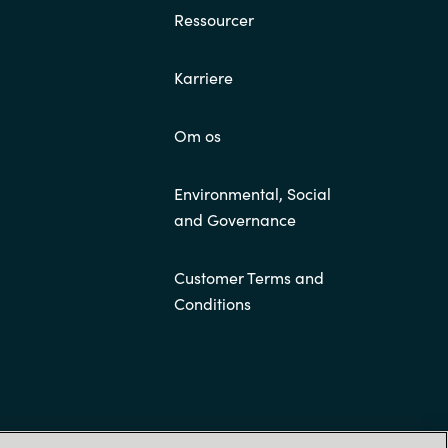
Ressourcer
Karriere
Om os
Environmental, Social
and Governance
Customer Terms and
Conditions