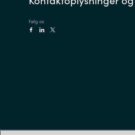
Følg os