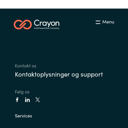
Menu
Kontakt os
Kontaktoplysninger og support
Følg os
Services