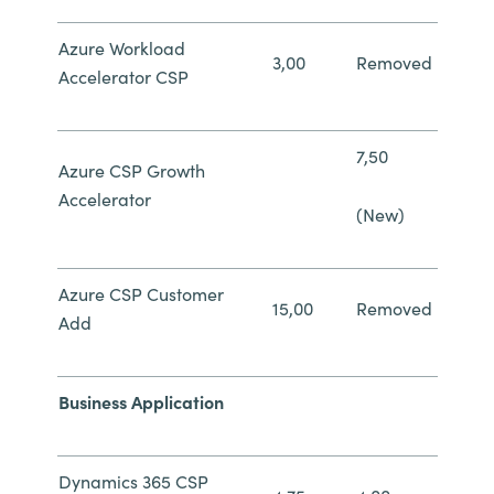
Azure Workload
3,00
Removed
Accelerator CSP
7,50
Azure CSP Growth
Accelerator
(New)
Azure CSP Customer
15,00
Removed
Add
Business Application
Dynamics 365 CSP