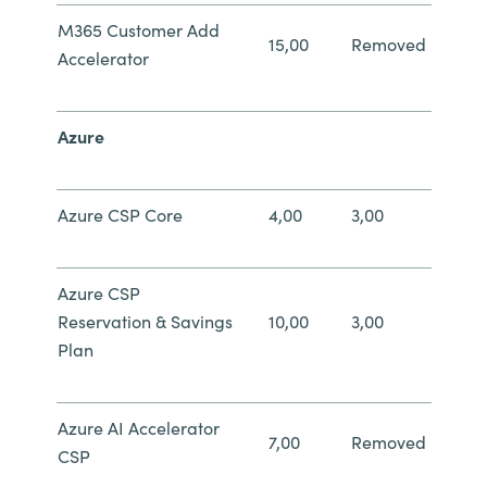
M365 Customer Add
15,00
Removed
Accelerator
Azure
Azure CSP Core
4,00
3,00
Azure CSP
Reservation & Savings
10,00
3,00
Plan
Azure AI Accelerator
7,00
Removed
CSP