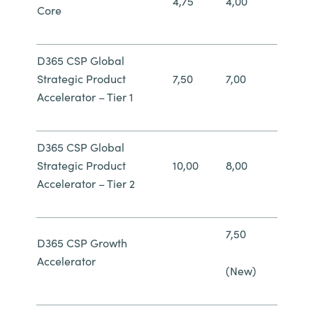
4,75
4,00
Core
D365 CSP Global
Strategic Product
7,50
7,00
Accelerator – Tier 1
D365 CSP Global
Strategic Product
10,00
8,00
Accelerator – Tier 2
7,50
D365 CSP Growth
Accelerator
(New)