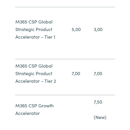
M365 CSP Global
Strategic Product
5,00
3,00
Accelerator – Tier 1
M365 CSP Global
Strategic Product
7,00
7,00
Accelerator – Tier 2
7,50
M365 CSP Growth
Accelerator
(New)