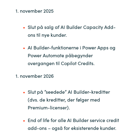
1. november 2025
Slut på salg af AI Builder Capacity Add-
ons til nye kunder.
AI Builder-funktionerne i Power Apps og
Power Automate påbegynder
overgangen til Copilot Credits.
1. november 2026
Slut på ”seedede” AI Builder-kreditter
(dvs. de kreditter, der følger med
Premium-licenser).
End of life for alle AI Builder service credit
add-ons – også for eksisterende kunder.