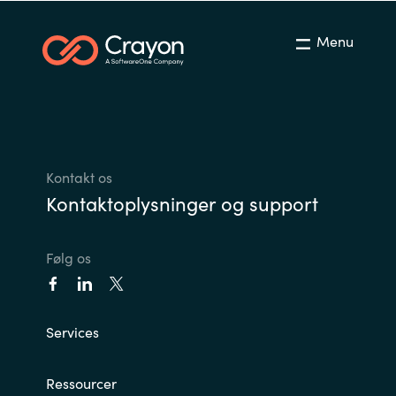
Menu
Kontakt os
Kontaktoplysninger og support
Følg os
Services
Ressourcer