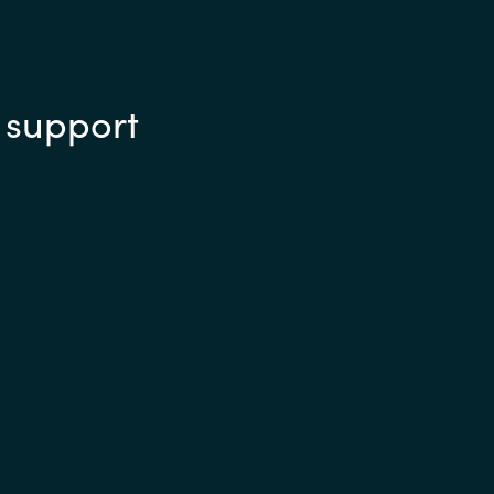
 support