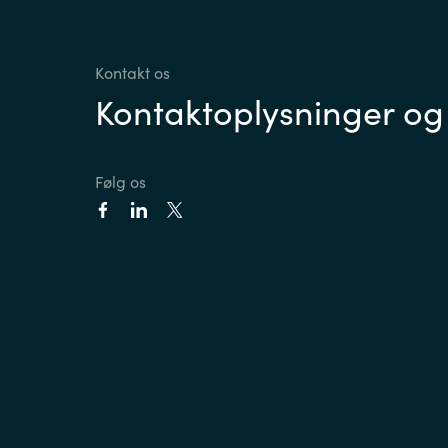
Kontakt os
Kontaktoplysninger og
Følg os