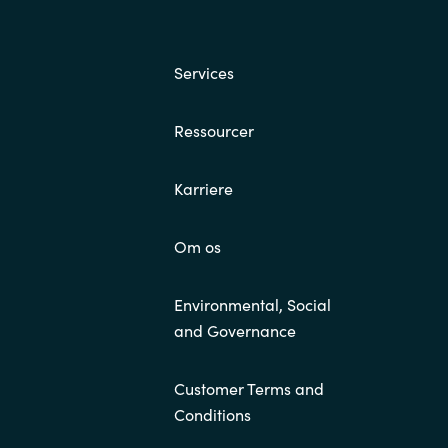
Services
Ressourcer
Karriere
Om os
Environmental, Social
and Governance
Customer Terms and
Conditions