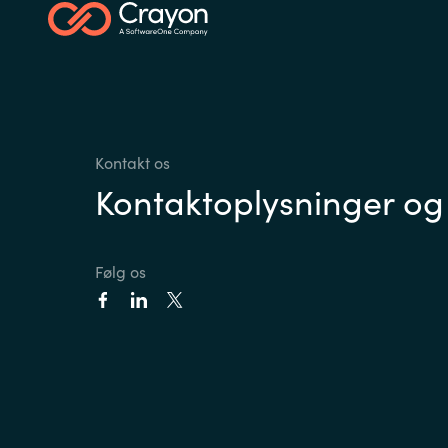
Kontakt os
Kontaktoplysninger og
Følg os