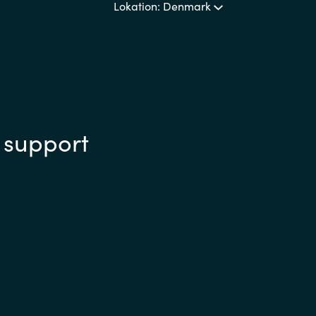
Lokation: Denmark
 support