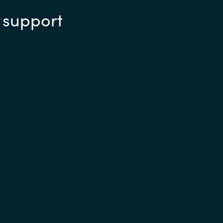
 support