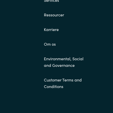
Services
Ressourcer
Karriere
Om os
Environmental, Social
and Governance
Customer Terms and
Conditions