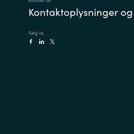
Kontakt os
Kontaktoplysninger og
Følg os