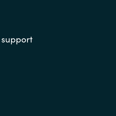
 support