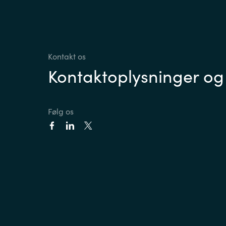
Kontakt os
Kontaktoplysninger og
Følg os