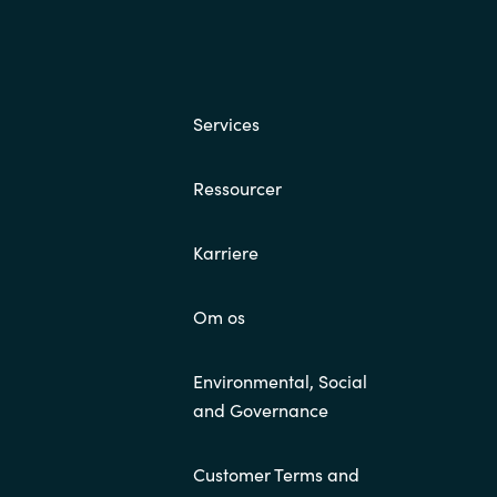
Services
Ressourcer
Karriere
Om os
Environmental, Social
and Governance
Customer Terms and