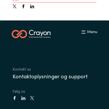
Menu
Kontakt os
Kontaktoplysninger og support
Følg os