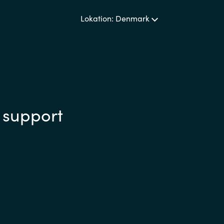
Lokation: Denmark
 support