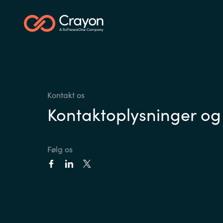
Kontakt os
Kontaktoplysninger og
Følg os