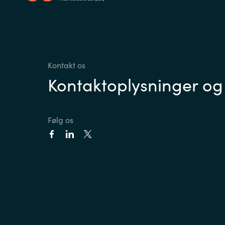
Kontakt os
Kontaktoplysninger og
Følg os