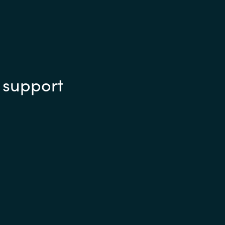
 support