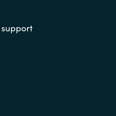
 support