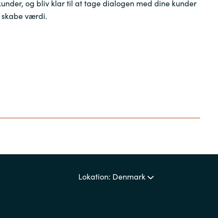
kunder, og bliv klar til at tage dialogen med dine kunder
 skabe værdi.
Lokation: Denmark