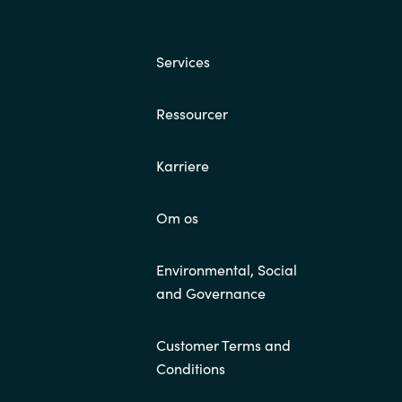
Services
Ressourcer
Karriere
Om os
Environmental, Social
and Governance
Customer Terms and
Conditions