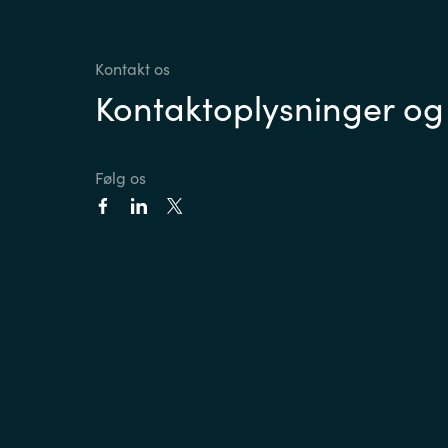
Kontakt os
Kontaktoplysninger og
Følg os