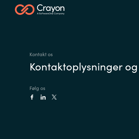
Kontakt os
Kontaktoplysninger og
Følg os