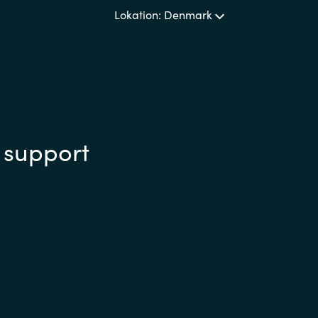
Lokation: Denmark
 support