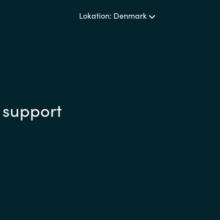
Lokation: Denmark
 support