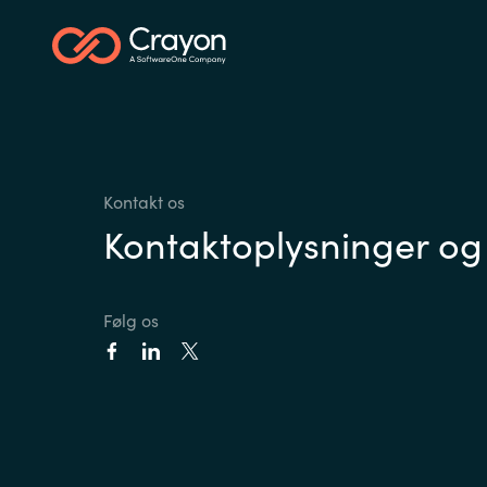
Kontakt os
Kontaktoplysninger og
Følg os