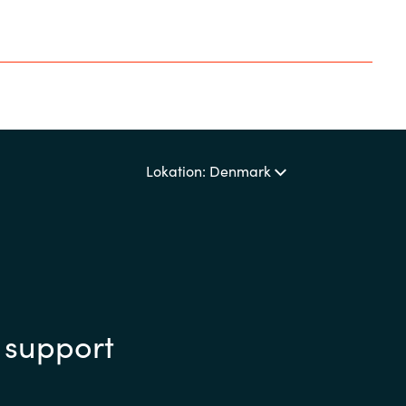
Lokation: Denmark
 support