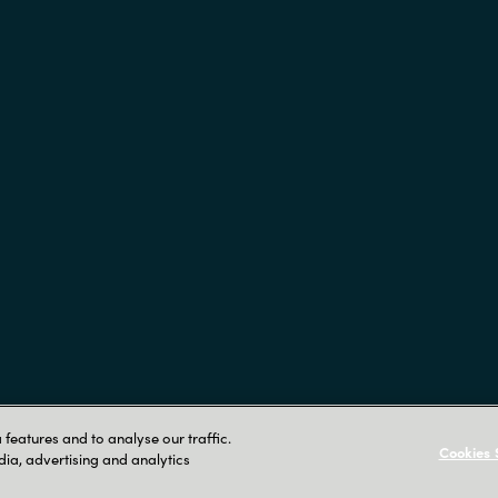
features and to analyse our traffic.
Cookies 
dia, advertising and analytics