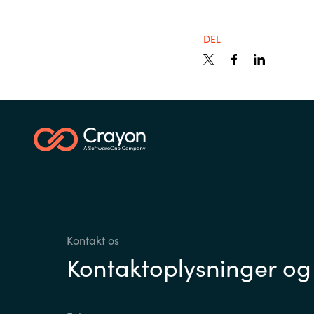
DEL
Kontakt os
Kontaktoplysninger og