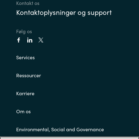
Kontakt os
Kontaktoplysninger og support
Følg os
Services
Ressourcer
Karriere
Om os
Environmental, Social and Governance