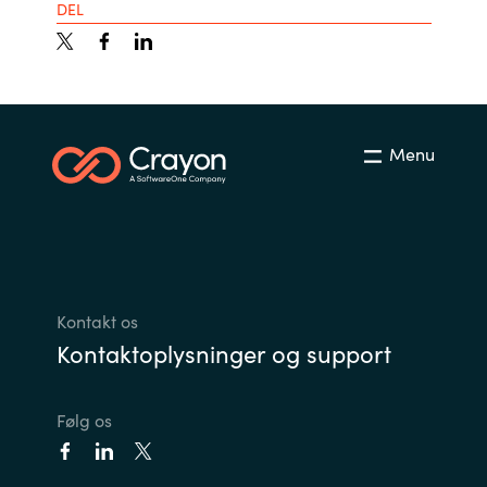
DEL
Menu
Kontakt os
Kontaktoplysninger og support
Følg os