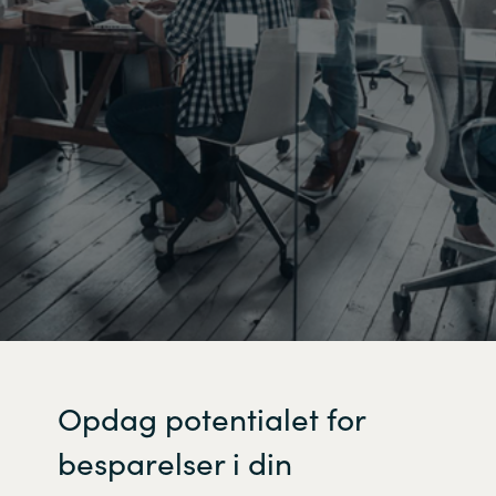
Opdag potentialet for
besparelser i din