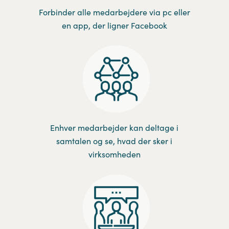
Forbinder alle medarbejdere via pc eller
en app, der ligner Facebook
Enhver medarbejder kan deltage i
samtalen og se, hvad der sker i
virksomheden