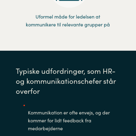
Uformel måde for ledelsen at
kommunikere til relevante grupper på
Typiske udfordringer, som HR-
og kommunikationschefer står
overfor
Kommunikation er ofte envejs, og der
kommer for lidt feedback fra
medarbejderne