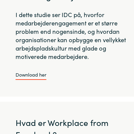
I dette studie ser IDC på, hvorfor
medarbejderengagement er et større
problem end nogensinde, og hvordan
organisationer kan opbygge en vellykket
arbejdspladskultur med glade og
motiverede medarbejdere.
Download her
Hvad er Workplace from