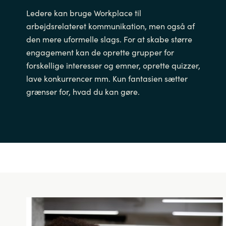
Ledere kan bruge Workplace til
arbejdsrelateret kommunikation, men også af
den mere uformelle slags. For at skabe større
engagement kan de oprette grupper for
forskellige interesser og emner, oprette quizzer,
lave konkurrencer mm. Kun fantasien sætter
grænser for, hvad du kan gøre.