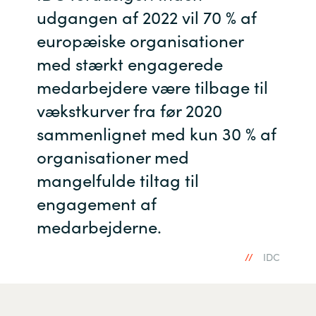
udgangen af 2022 vil 70 % af
europæiske organisationer
med stærkt engagerede
medarbejdere være tilbage til
vækstkurver fra før 2020
sammenlignet med kun 30 % af
organisationer med
mangelfulde tiltag til
engagement af
medarbejderne.
IDC