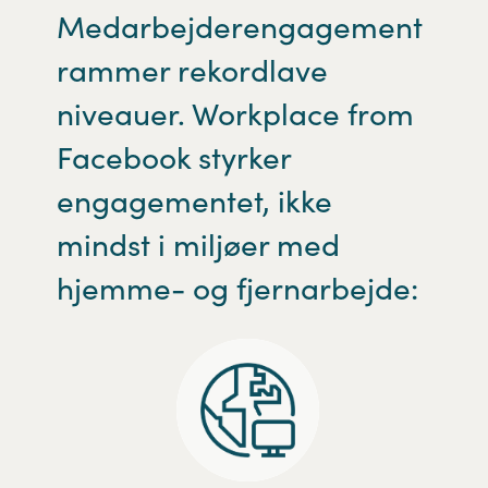
Medarbejderengagement
rammer rekordlave
niveauer. Workplace from
Facebook styrker
engagementet, ikke
mindst i miljøer med
hjemme- og fjernarbejde: