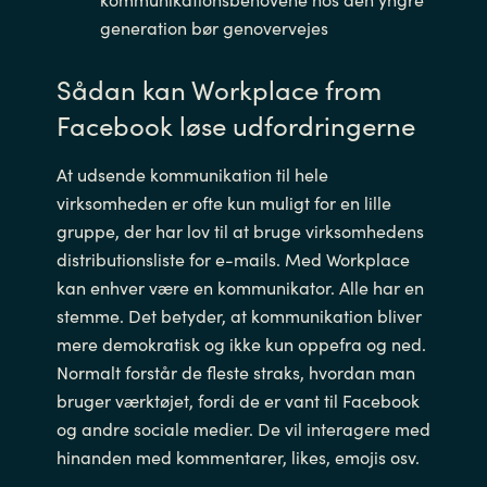
generation bør genovervejes
Sådan kan Workplace from
Facebook løse udfordringerne
At udsende kommunikation til hele
virksomheden er ofte kun muligt for en lille
gruppe, der har lov til at bruge virksomhedens
distributionsliste for e-mails. Med Workplace
kan enhver være en kommunikator. Alle har en
stemme. Det betyder, at kommunikation bliver
mere demokratisk og ikke kun oppefra og ned.
Normalt forstår de fleste straks, hvordan man
bruger værktøjet, fordi de er vant til Facebook
og andre sociale medier. De vil interagere med
hinanden med kommentarer, likes, emojis osv.